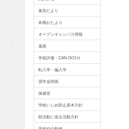
東高だより
各種おたより
オープンキャンパス情報
進路
学校評価・CAN-DOﾘｽﾄ
転入学・編入学
奨学金関係
保健室
学校いじめ防止基本方針
部活動に係る活動方針
学校紹介動画