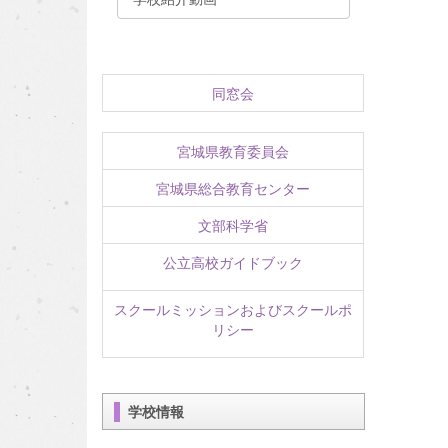
同窓会
宮城県教育委員会
宮城県総合教育センター
文部科学省
公立高校ガイドブック
スクールミッションおよびスクールポ
リシー
学校情報