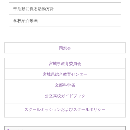
部活動に係る活動方針
学校紹介動画
同窓会
宮城県教育委員会
宮城県総合教育センター
文部科学省
公立高校ガイドブック
スクールミッションおよびスクールポリシー