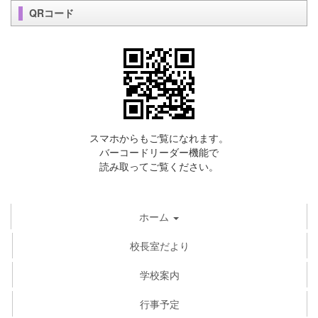
QRコード
スマホからもご覧になれます。
バーコードリーダー機能で
読み取ってご覧ください。
ホーム
校長室だより
学校案内
行事予定