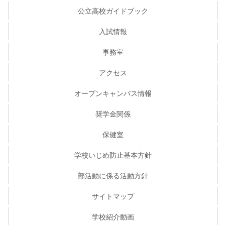
公立高校ガイドブック
入試情報
事務室
アクセス
オープンキャンパス情報
奨学金関係
保健室
学校いじめ防止基本方針
部活動に係る活動方針
サイトマップ
学校紹介動画