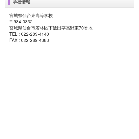
学校情報
宮城県仙台東高等学校
〒984-0832
宮城県仙台市若林区下飯田字高野東70番地
TEL : 022-289-4140
FAX : 022-289-4383