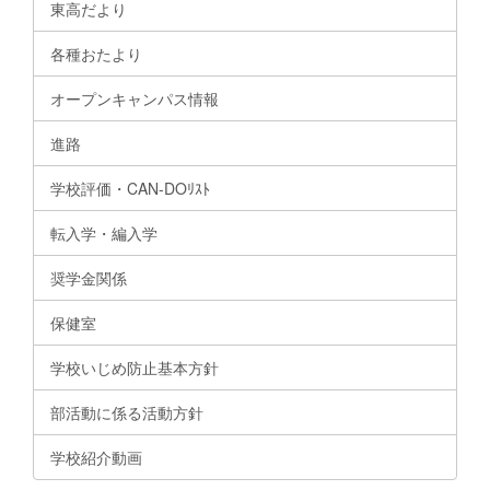
東高だより
各種おたより
オープンキャンパス情報
進路
学校評価・CAN-DOﾘｽﾄ
転入学・編入学
奨学金関係
保健室
学校いじめ防止基本方針
部活動に係る活動方針
学校紹介動画