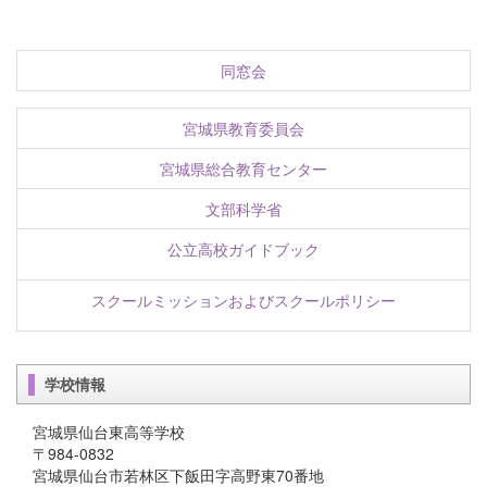
同窓会
宮城県教育委員会
宮城県総合教育センター
文部科学省
公立高校ガイドブック
スクールミッションおよびスクールポリシー
学校情報
宮城県仙台東高等学校
〒984-0832
宮城県仙台市若林区下飯田字高野東70番地