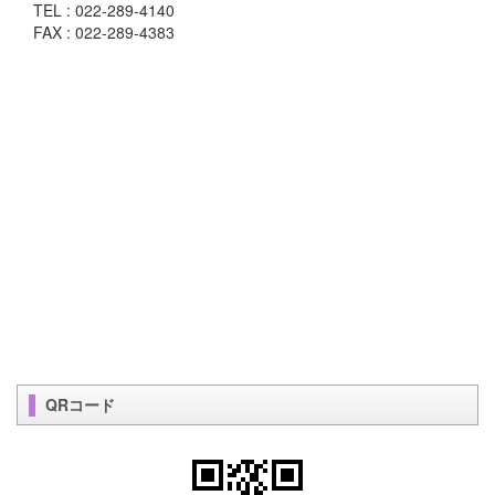
TEL : 022-289-4140
FAX : 022-289-4383
QRコード