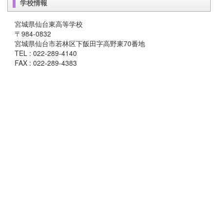
学校情報
宮城県仙台東高等学校
〒984-0832
宮城県仙台市若林区下飯田字高野東70番地
TEL : 022-289-4140
FAX : 022-289-4383