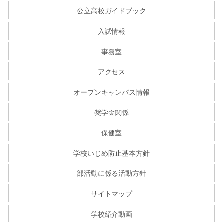
公立高校ガイドブック
入試情報
事務室
アクセス
オープンキャンパス情報
奨学金関係
保健室
学校いじめ防止基本方針
部活動に係る活動方針
サイトマップ
学校紹介動画