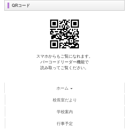
QRコード
スマホからもご覧になれます。
バーコードリーダー機能で
読み取ってご覧ください。
ホーム
校長室だより
学校案内
行事予定