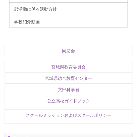
部活動に係る活動方針
学校紹介動画
同窓会
宮城県教育委員会
宮城県総合教育センター
文部科学省
公立高校ガイドブック
スクールミッションおよびスクールポリシー