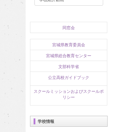
同窓会
宮城県教育委員会
宮城県総合教育センター
文部科学省
公立高校ガイドブック
スクールミッションおよびスクールポ
リシー
学校情報