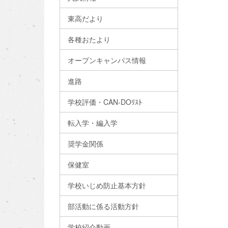
東高だより
各種おたより
オープンキャンパス情報
進路
学校評価・CAN-DOﾘｽﾄ
転入学・編入学
奨学金関係
保健室
学校いじめ防止基本方針
部活動に係る活動方針
学校紹介動画