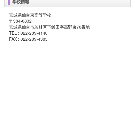
学校情報
宮城県仙台東高等学校
〒984-0832
宮城県仙台市若林区下飯田字高野東70番地
TEL : 022-289-4140
FAX : 022-289-4383