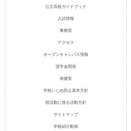
公立高校ガイドブック
入試情報
事務室
アクセス
オープンキャンパス情報
奨学金関係
保健室
学校いじめ防止基本方針
部活動に係る活動方針
サイトマップ
学校紹介動画