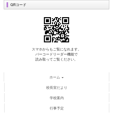
QRコード
スマホからもご覧になれます。
バーコードリーダー機能で
読み取ってご覧ください。
ホーム
校長室だより
学校案内
行事予定