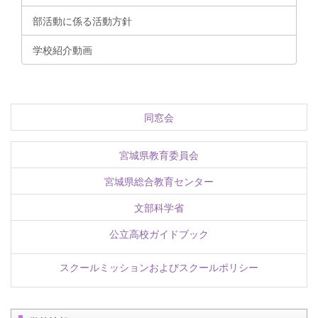
部活動に係る活動方針
学校紹介動画
同窓会
宮城県教育委員会
宮城県総合教育センター
文部科学省
公立高校ガイドブック
スクールミッションおよびスクールポリシー