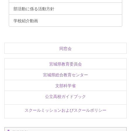
部活動に係る活動方針
学校紹介動画
同窓会
宮城県教育委員会
宮城県総合教育センター
文部科学省
公立高校ガイドブック
スクールミッションおよびスクールポリシー