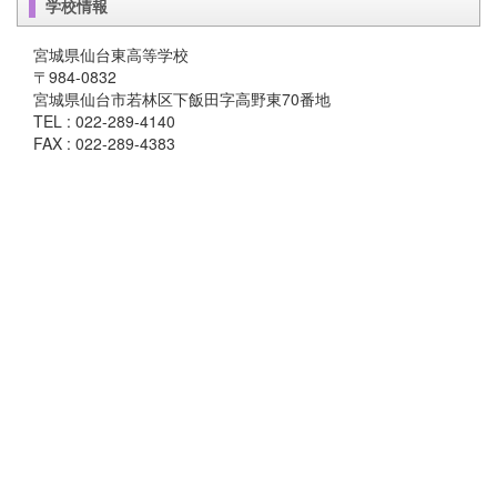
学校情報
宮城県仙台東高等学校
〒984-0832
宮城県仙台市若林区下飯田字高野東70番地
TEL : 022-289-4140
FAX : 022-289-4383