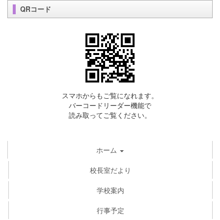
QRコード
スマホからもご覧になれます。
バーコードリーダー機能で
読み取ってご覧ください。
ホーム
校長室だより
学校案内
行事予定