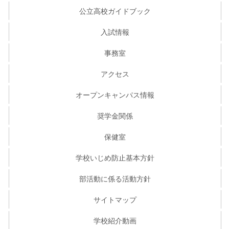
公立高校ガイドブック
入試情報
事務室
アクセス
オープンキャンパス情報
奨学金関係
保健室
学校いじめ防止基本方針
部活動に係る活動方針
サイトマップ
学校紹介動画