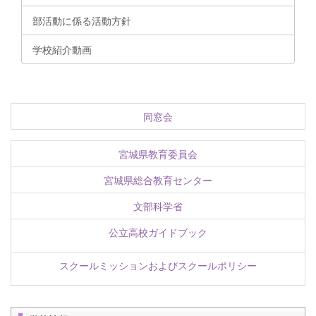
部活動に係る活動方針
学校紹介動画
同窓会
宮城県教育委員会
宮城県総合教育センター
文部科学省
公立高校ガイドブック
スクールミッションおよびスクールポリシー