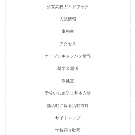
公立高校ガイドブック
入試情報
事務室
アクセス
オープンキャンパス情報
奨学金関係
保健室
学校いじめ防止基本方針
部活動に係る活動方針
サイトマップ
学校紹介動画