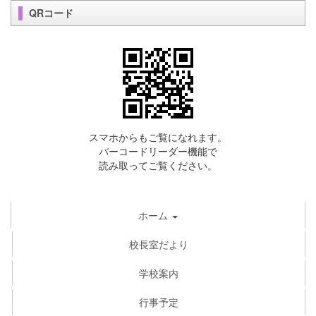
QRコード
スマホからもご覧になれます。
バーコードリーダー機能で
読み取ってご覧ください。
ホーム
校長室だより
学校案内
行事予定