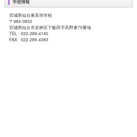
学校情報
宮城県仙台東高等学校
〒984-0832
宮城県仙台市若林区下飯田字高野東70番地
TEL : 022-289-4140
FAX : 022-289-4383