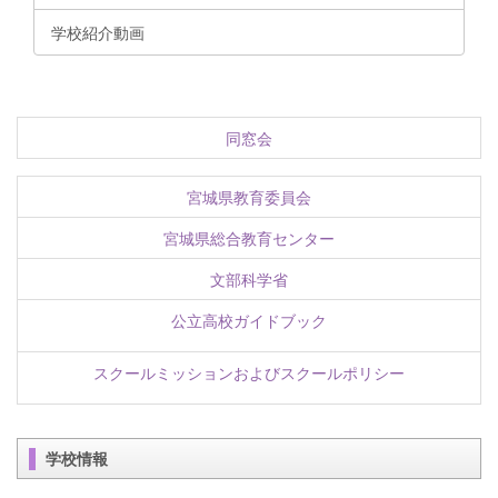
学校紹介動画
同窓会
宮城県教育委員会
宮城県総合教育センター
文部科学省
公立高校ガイドブック
スクールミッションおよびスクールポリシー
学校情報