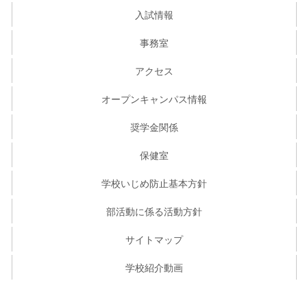
入試情報
事務室
アクセス
オープンキャンパス情報
奨学金関係
保健室
学校いじめ防止基本方針
部活動に係る活動方針
サイトマップ
学校紹介動画