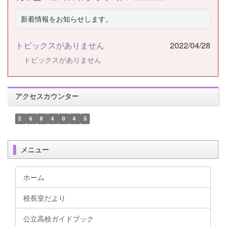
新着情報をお知らせします。
トピックスがありません
2022/04/28
トピックスがありません
アクセスカウンター
2
6
8
4
0
4
5
メニュー
ホーム
校長室だより
公立高校ガイドブック