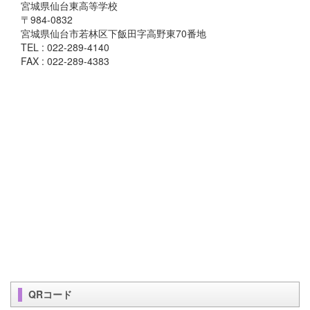
宮城県仙台東高等学校
〒984-0832
宮城県仙台市若林区下飯田字高野東70番地
TEL : 022-289-4140
FAX : 022-289-4383
QRコード