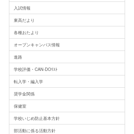
入試情報
東高だより
各種おたより
オープンキャンパス情報
進路
学校評価・CAN-DOﾘｽﾄ
転入学・編入学
奨学金関係
保健室
学校いじめ防止基本方針
部活動に係る活動方針