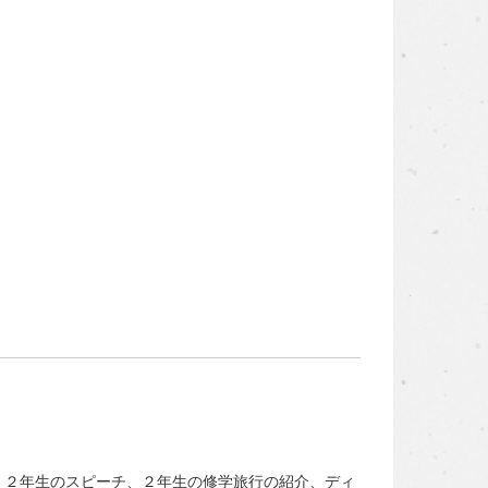
２年生のスピーチ、２年生の修学旅行の紹介、ディ