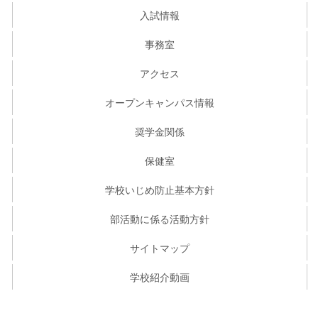
入試情報
事務室
アクセス
オープンキャンパス情報
奨学金関係
保健室
学校いじめ防止基本方針
部活動に係る活動方針
サイトマップ
学校紹介動画