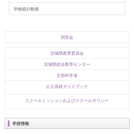
学校紹介動画
同窓会
宮城県教育委員会
宮城県総合教育センター
文部科学省
公立高校ガイドブック
スクールミッションおよびスクールポリシー
学校情報