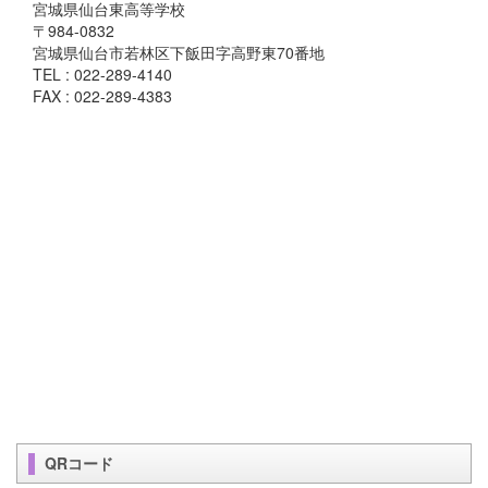
宮城県仙台東高等学校
〒984-0832
宮城県仙台市若林区下飯田字高野東70番地
TEL : 022-289-4140
FAX : 022-289-4383
QRコード