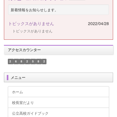
新着情報をお知らせします。
トピックスがありません
2022/04/28
トピックスがありません
アクセスカウンター
2
6
8
2
5
8
2
メニュー
ホーム
校長室だより
公立高校ガイドブック