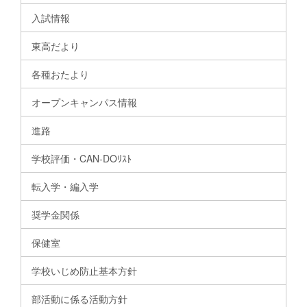
入試情報
東高だより
各種おたより
オープンキャンパス情報
進路
学校評価・CAN-DOﾘｽﾄ
転入学・編入学
奨学金関係
保健室
学校いじめ防止基本方針
部活動に係る活動方針