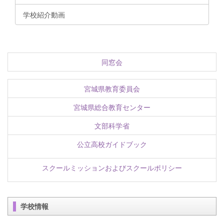
学校紹介動画
同窓会
宮城県教育委員会
宮城県総合教育センター
文部科学省
公立高校ガイドブック
スクールミッションおよびスクールポリシー
学校情報