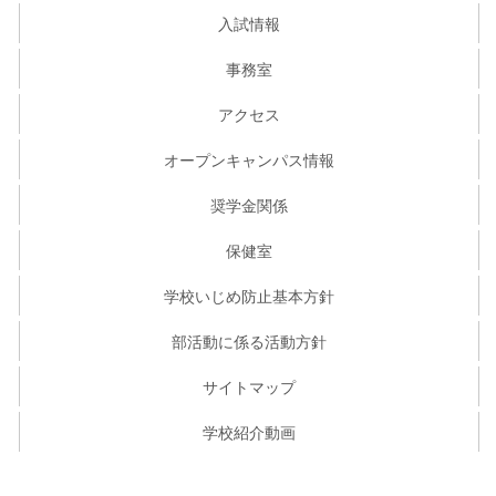
入試情報
事務室
アクセス
オープンキャンパス情報
奨学金関係
保健室
学校いじめ防止基本方針
部活動に係る活動方針
サイトマップ
学校紹介動画