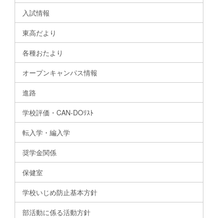
入試情報
東高だより
各種おたより
オープンキャンパス情報
進路
学校評価・CAN-DOﾘｽﾄ
転入学・編入学
奨学金関係
保健室
学校いじめ防止基本方針
部活動に係る活動方針