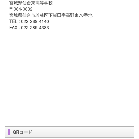
宮城県仙台東高等学校
〒984-0832
宮城県仙台市若林区下飯田字高野東70番地
TEL : 022-289-4140
FAX : 022-289-4383
QRコード