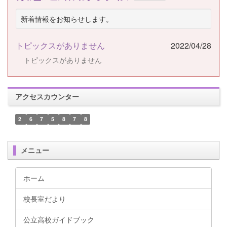
新着情報をお知らせします。
トピックスがありません
2022/04/28
トピックスがありません
アクセスカウンター
2
6
7
5
8
7
8
メニュー
ホーム
校長室だより
公立高校ガイドブック