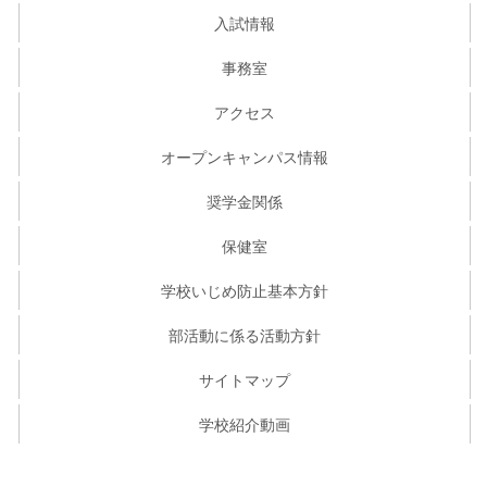
入試情報
事務室
アクセス
オープンキャンパス情報
奨学金関係
保健室
学校いじめ防止基本方針
部活動に係る活動方針
サイトマップ
学校紹介動画