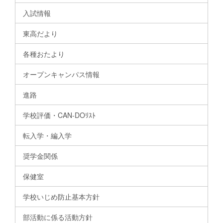
入試情報
東高だより
各種おたより
オープンキャンパス情報
進路
学校評価・CAN-DOﾘｽﾄ
転入学・編入学
奨学金関係
保健室
学校いじめ防止基本方針
部活動に係る活動方針