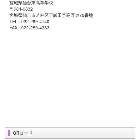
宮城県仙台東高等学校
〒984-0832
宮城県仙台市若林区下飯田字高野東70番地
TEL : 022-289-4140
FAX : 022-289-4383
QRコード