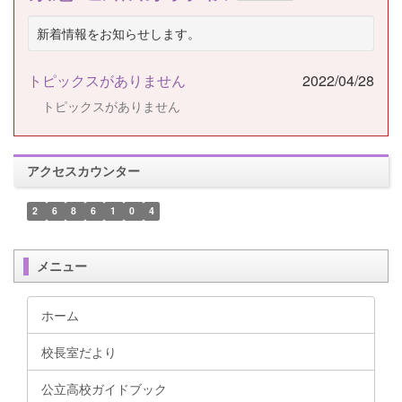
新着情報をお知らせします。
トピックスがありません
2022/04/28
トピックスがありません
アクセスカウンター
2
6
8
6
1
0
4
メニュー
ホーム
校長室だより
公立高校ガイドブック