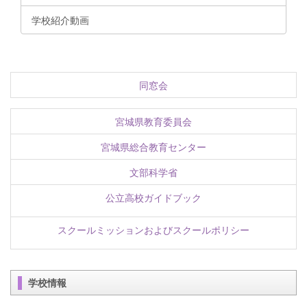
学校紹介動画
同窓会
宮城県教育委員会
宮城県総合教育センター
文部科学省
公立高校ガイドブック
スクールミッションおよびスクールポリシー
学校情報