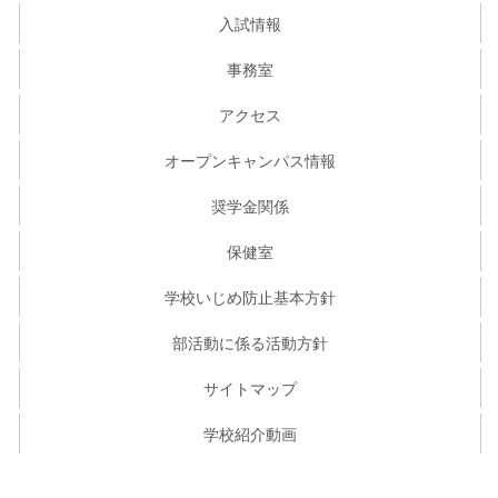
入試情報
事務室
アクセス
オープンキャンパス情報
奨学金関係
保健室
学校いじめ防止基本方針
部活動に係る活動方針
サイトマップ
学校紹介動画