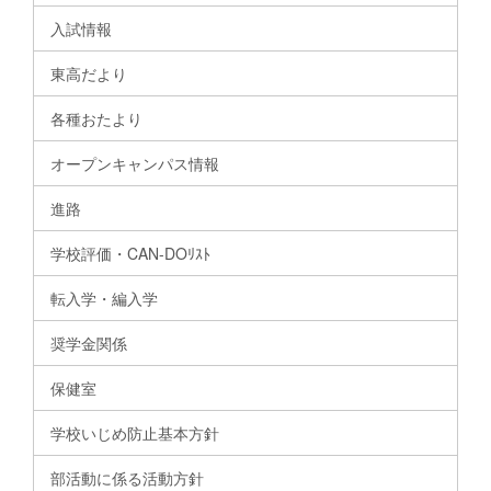
入試情報
東高だより
各種おたより
オープンキャンパス情報
進路
学校評価・CAN-DOﾘｽﾄ
転入学・編入学
奨学金関係
保健室
学校いじめ防止基本方針
部活動に係る活動方針