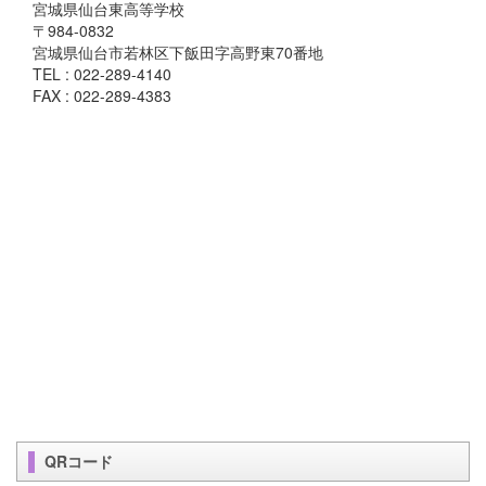
宮城県仙台東高等学校
〒984-0832
宮城県仙台市若林区下飯田字高野東70番地
TEL : 022-289-4140
FAX : 022-289-4383
QRコード