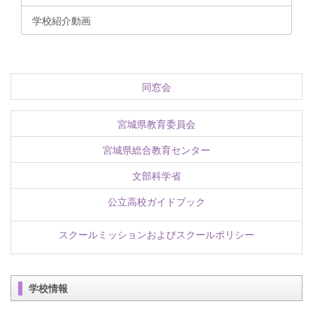
学校紹介動画
同窓会
宮城県教育委員会
宮城県総合教育センター
文部科学省
公立高校ガイドブック
スクールミッションおよびスクールポリシー
学校情報