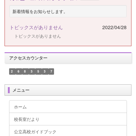
新着情報をお知らせします。
トピックスがありません
2022/04/28
トピックスがありません
アクセスカウンター
2
6
8
3
5
3
7
メニュー
ホーム
校長室だより
公立高校ガイドブック