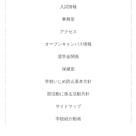
入試情報
事務室
アクセス
オープンキャンパス情報
奨学金関係
保健室
学校いじめ防止基本方針
部活動に係る活動方針
サイトマップ
学校紹介動画