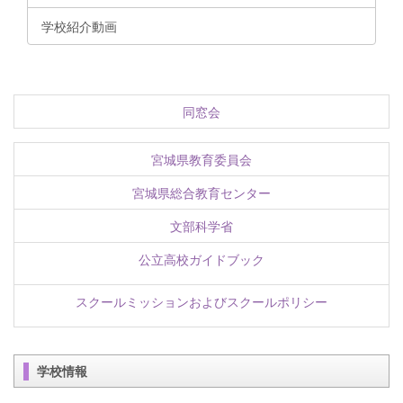
学校紹介動画
同窓会
宮城県教育委員会
宮城県総合教育センター
文部科学省
公立高校ガイドブック
スクールミッションおよびスクールポリシー
学校情報