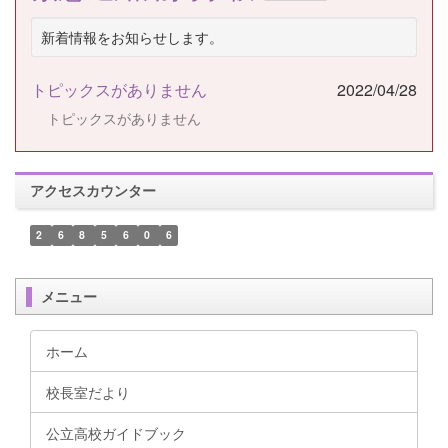
新着情報をお知らせします。
トピックスがありません
2022/04/28
トピックスがありません
アクセスカウンター
2
6
8
5
6
0
6
メニュー
ホーム
校長室だより
公立高校ガイドブック