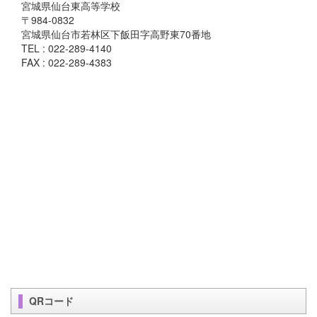
宮城県仙台東高等学校
〒984-0832
宮城県仙台市若林区下飯田字高野東70番地
TEL : 022-289-4140
FAX : 022-289-4383
QRコード