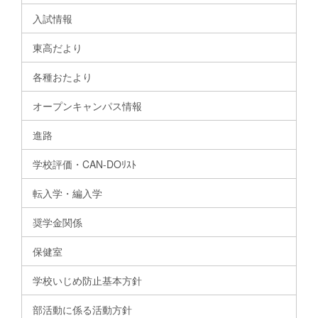
入試情報
東高だより
各種おたより
オープンキャンパス情報
進路
学校評価・CAN-DOﾘｽﾄ
転入学・編入学
奨学金関係
保健室
学校いじめ防止基本方針
部活動に係る活動方針