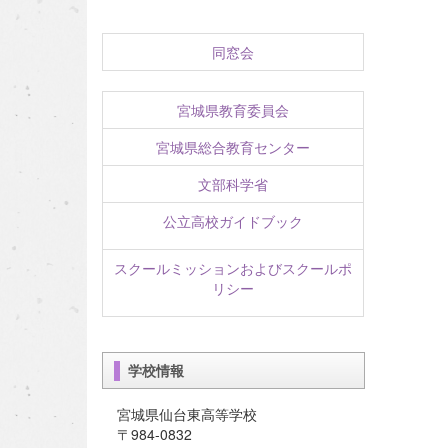
同窓会
宮城県教育委員会
宮城県総合教育センター
文部科学省
公立高校ガイドブック
スクールミッションおよびスクールポ
リシー
学校情報
宮城県仙台東高等学校
〒984-0832