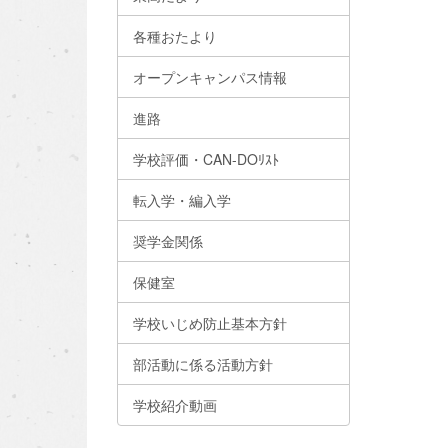
各種おたより
オープンキャンパス情報
進路
学校評価・CAN-DOﾘｽﾄ
転入学・編入学
奨学金関係
保健室
学校いじめ防止基本方針
部活動に係る活動方針
学校紹介動画