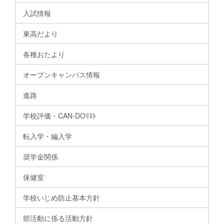
入試情報
東高だより
各種おたより
オープンキャンパス情報
進路
学校評価・CAN-DOﾘｽﾄ
転入学・編入学
奨学金関係
保健室
学校いじめ防止基本方針
部活動に係る活動方針