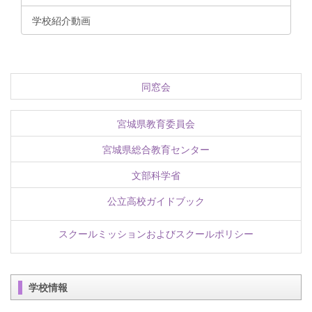
学校紹介動画
同窓会
宮城県教育委員会
宮城県総合教育センター
文部科学省
公立高校ガイドブック
スクールミッションおよびスクールポリシー
学校情報