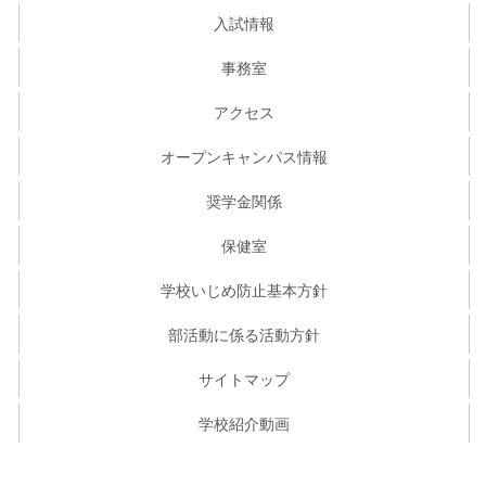
入試情報
事務室
アクセス
オープンキャンパス情報
奨学金関係
保健室
学校いじめ防止基本方針
部活動に係る活動方針
サイトマップ
学校紹介動画