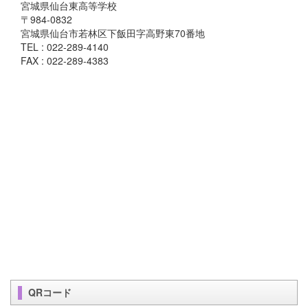
宮城県仙台東高等学校
〒984-0832
宮城県仙台市若林区下飯田字高野東70番地
TEL : 022-289-4140
FAX : 022-289-4383
QRコード