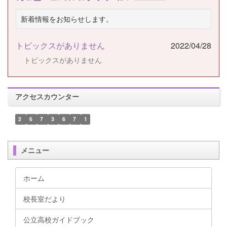
新着情報をお知らせします。
トピックスがありません
2022/04/28
トピックスがありません
アクセスカウンター
2
6
7
3
6
7
1
メニュー
ホーム
校長室だより
公立高校ガイドブック