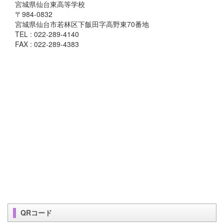
宮城県仙台東高等学校
〒984-0832
宮城県仙台市若林区下飯田字高野東70番地
TEL : 022-289-4140
FAX : 022-289-4383
QRコード