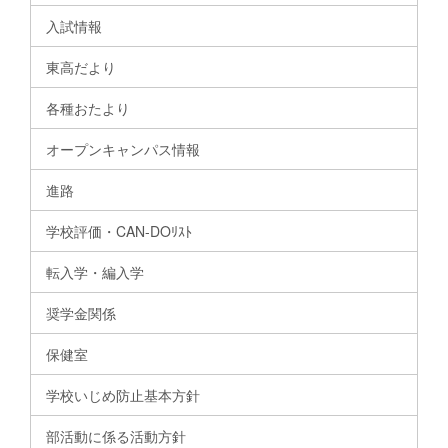
入試情報
東高だより
各種おたより
オープンキャンパス情報
進路
学校評価・CAN-DOﾘｽﾄ
転入学・編入学
奨学金関係
保健室
学校いじめ防止基本方針
部活動に係る活動方針