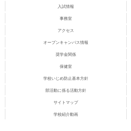
入試情報
事務室
アクセス
オープンキャンパス情報
奨学金関係
保健室
学校いじめ防止基本方針
部活動に係る活動方針
サイトマップ
学校紹介動画