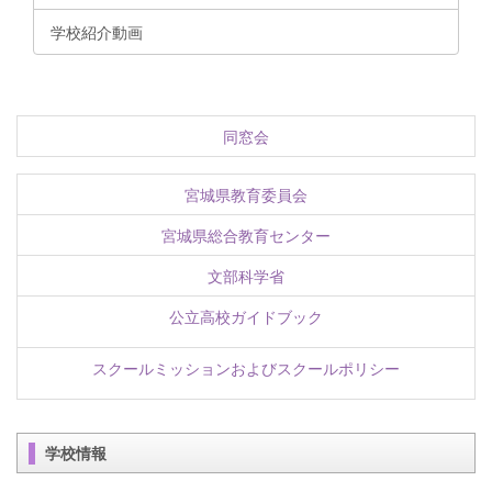
学校紹介動画
同窓会
宮城県教育委員会
宮城県総合教育センター
文部科学省
公立高校ガイドブック
スクールミッションおよびスクールポリシー
学校情報