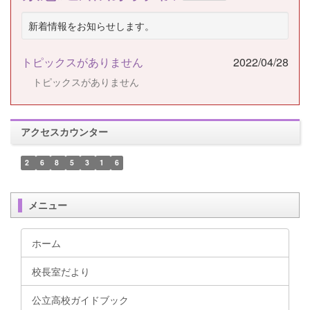
新着情報をお知らせします。
トピックスがありません
2022/04/28
トピックスがありません
アクセスカウンター
2
6
8
5
3
1
6
メニュー
ホーム
校長室だより
公立高校ガイドブック