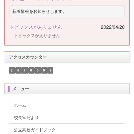
新着情報をお知らせします。
トピックスがありません
2022/04/28
トピックスがありません
アクセスカウンター
2
6
7
6
0
9
9
メニュー
ホーム
校長室だより
公立高校ガイドブック