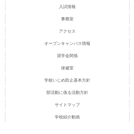
入試情報
事務室
アクセス
オープンキャンパス情報
奨学金関係
保健室
学校いじめ防止基本方針
部活動に係る活動方針
サイトマップ
学校紹介動画