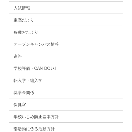
入試情報
東高だより
各種おたより
オープンキャンパス情報
進路
学校評価・CAN-DOﾘｽﾄ
転入学・編入学
奨学金関係
保健室
学校いじめ防止基本方針
部活動に係る活動方針