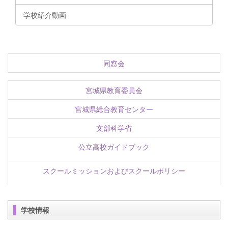
学校紹介動画
同窓会
宮城県教育委員会
宮城県総合教育センター
文部科学省
公立高校ガイドブック
スクールミッションおよびスクールポリシー
学校情報