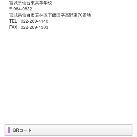
宮城県仙台東高等学校
〒984-0832
宮城県仙台市若林区下飯田字高野東70番地
TEL : 022-289-4140
FAX : 022-289-4383
QRコード