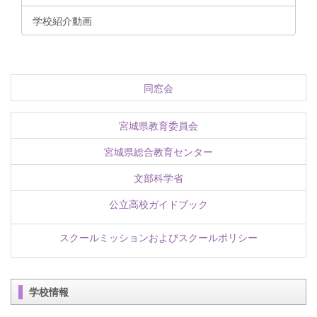
学校紹介動画
同窓会
宮城県教育委員会
宮城県総合教育センター
文部科学省
公立高校ガイドブック
スクールミッションおよびスクールポリシー
学校情報