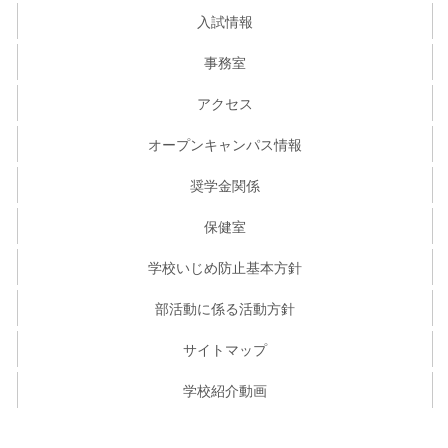
入試情報
事務室
アクセス
オープンキャンパス情報
奨学金関係
保健室
学校いじめ防止基本方針
部活動に係る活動方針
サイトマップ
学校紹介動画