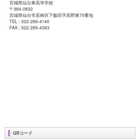
宮城県仙台東高等学校
〒984-0832
宮城県仙台市若林区下飯田字高野東70番地
TEL : 022-289-4140
FAX : 022-289-4383
QRコード