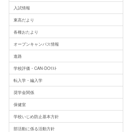
入試情報
東高だより
各種おたより
オープンキャンパス情報
進路
学校評価・CAN-DOﾘｽﾄ
転入学・編入学
奨学金関係
保健室
学校いじめ防止基本方針
部活動に係る活動方針