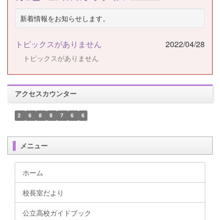
新着情報をお知らせします。
トピックスがありません
2022/04/28
トピックスがありません
アクセスカウンター
2
6
8
8
7
6
6
メニュー
ホーム
校長室だより
公立高校ガイドブック