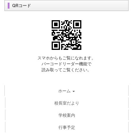
QRコード
スマホからもご覧になれます。
バーコードリーダー機能で
読み取ってご覧ください。
ホーム
校長室だより
学校案内
行事予定