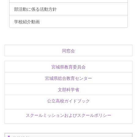
部活動に係る活動方針
学校紹介動画
同窓会
宮城県教育委員会
宮城県総合教育センター
文部科学省
公立高校ガイドブック
スクールミッションおよびスクールポリシー