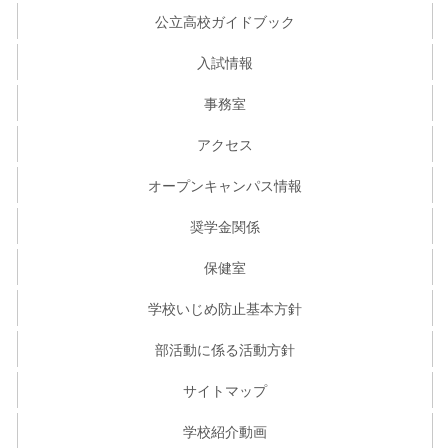
公立高校ガイドブック
入試情報
事務室
アクセス
オープンキャンパス情報
奨学金関係
保健室
学校いじめ防止基本方針
部活動に係る活動方針
サイトマップ
学校紹介動画