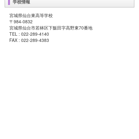
学校情報
宮城県仙台東高等学校
〒984-0832
宮城県仙台市若林区下飯田字高野東70番地
TEL : 022-289-4140
FAX : 022-289-4383