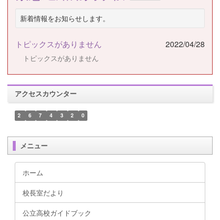
新着情報をお知らせします。
トピックスがありません
2022/04/28
トピックスがありません
アクセスカウンター
2
6
7
4
3
2
0
メニュー
ホーム
校長室だより
公立高校ガイドブック