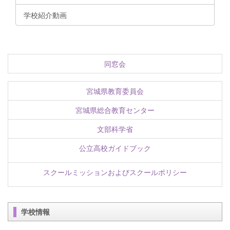
学校紹介動画
同窓会
宮城県教育委員会
宮城県総合教育センター
文部科学省
公立高校ガイドブック
スクールミッションおよびスクールポリシー
学校情報