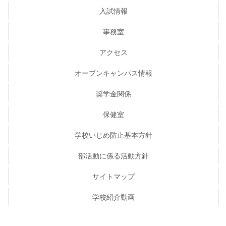
入試情報
事務室
アクセス
オープンキャンパス情報
奨学金関係
保健室
学校いじめ防止基本方針
部活動に係る活動方針
サイトマップ
学校紹介動画