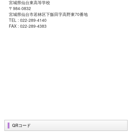
宮城県仙台東高等学校
〒984-0832
宮城県仙台市若林区下飯田字高野東70番地
TEL : 022-289-4140
FAX : 022-289-4383
QRコード