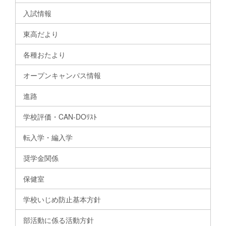
入試情報
東高だより
各種おたより
オープンキャンパス情報
進路
学校評価・CAN-DOﾘｽﾄ
転入学・編入学
奨学金関係
保健室
学校いじめ防止基本方針
部活動に係る活動方針