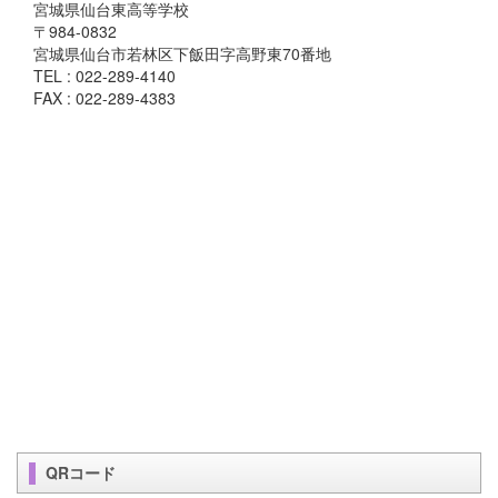
宮城県仙台東高等学校
〒984-0832
宮城県仙台市若林区下飯田字高野東70番地
TEL : 022-289-4140
FAX : 022-289-4383
QRコード