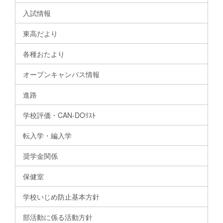
入試情報
東高だより
各種おたより
オープンキャンパス情報
進路
学校評価・CAN-DOﾘｽﾄ
転入学・編入学
奨学金関係
保健室
学校いじめ防止基本方針
部活動に係る活動方針