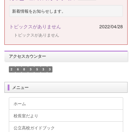
新着情報をお知らせします。
トピックスがありません
2022/04/28
トピックスがありません
アクセスカウンター
2
6
8
3
5
3
3
メニュー
ホーム
校長室だより
公立高校ガイドブック