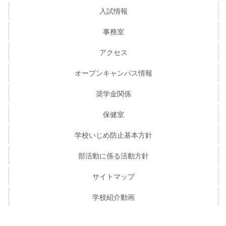
入試情報
事務室
アクセス
オープンキャンパス情報
奨学金関係
保健室
学校いじめ防止基本方針
部活動に係る活動方針
サイトマップ
学校紹介動画