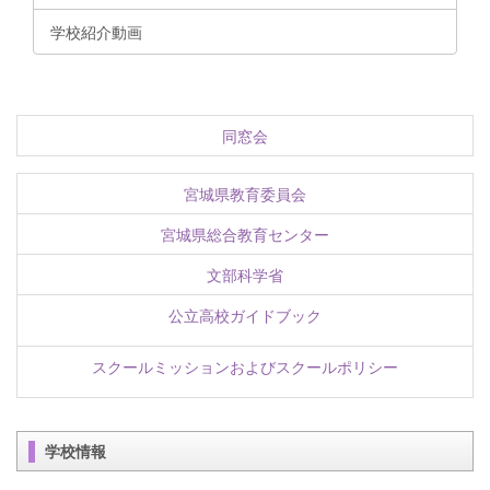
学校紹介動画
同窓会
宮城県教育委員会
宮城県総合教育センター
文部科学省
公立高校ガイドブック
スクールミッションおよびスクールポリシー
学校情報