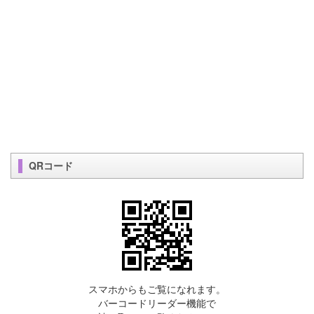
QRコード
スマホからもご覧になれます。
バーコードリーダー機能で