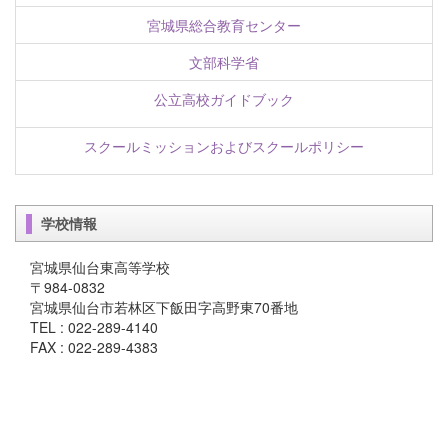
宮城県総合教育センター
文部科学省
公立高校ガイドブック
スクールミッションおよびスクールポリシー
学校情報
宮城県仙台東高等学校
〒984-0832
宮城県仙台市若林区下飯田字高野東70番地
TEL : 022-289-4140
FAX : 022-289-4383