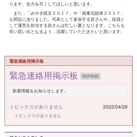
ります。全力を尽くしてほしいと思います。
また，「みやぎ総文２０１７」や「南東北総体２０１７」
も間近に迫りました。代表として参加する皆さんや，役員と
して運営を担当する皆さんは忙しい夏となります。こちらも
良い思い出となるよう，活躍していただきたいと思います。
緊急連絡用掲示板
緊急連絡用掲示板
RDF/RSS
新着情報をお知らせします。
トピックスがありません
2022/04/28
トピックスがありません