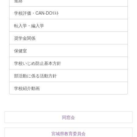
進路
学校評価・CAN-DOﾘｽﾄ
転入学・編入学
奨学金関係
保健室
学校いじめ防止基本方針
部活動に係る活動方針
学校紹介動画
同窓会
宮城県教育委員会