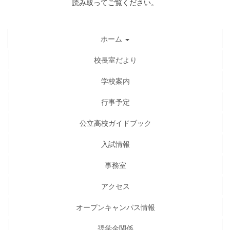
読み取ってご覧ください。
ホーム
校長室だより
学校案内
行事予定
公立高校ガイドブック
入試情報
事務室
アクセス
オープンキャンパス情報
奨学金関係