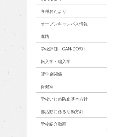
各種おたより
オープンキャンパス情報
進路
学校評価・CAN-DOﾘｽﾄ
転入学・編入学
奨学金関係
保健室
学校いじめ防止基本方針
部活動に係る活動方針
学校紹介動画