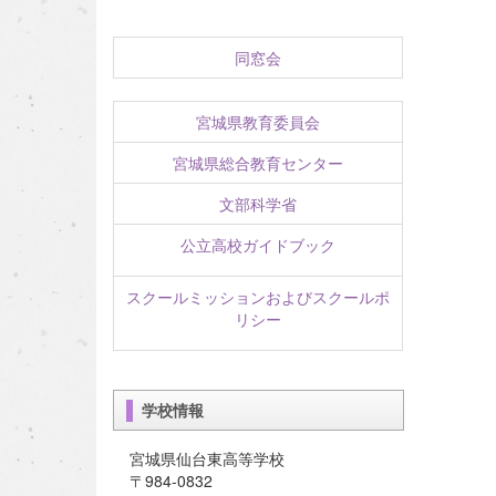
同窓会
宮城県教育委員会
宮城県総合教育センター
文部科学省
公立高校ガイドブック
スクールミッションおよびスクールポ
リシー
学校情報
宮城県仙台東高等学校
〒984-0832