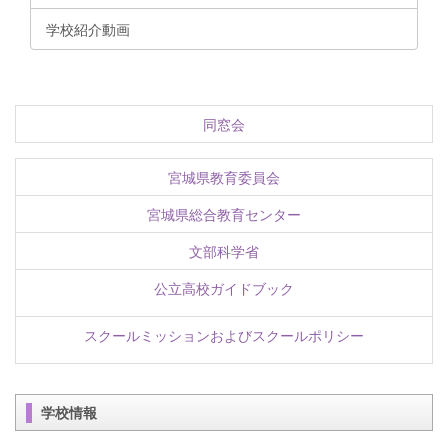
学校紹介動画
同窓会
宮城県教育委員会
宮城県総合教育センター
文部科学省
公立高校ガイドブック
スクールミッションおよびスクールポリシー
学校情報