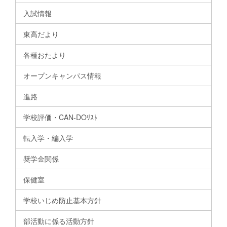
入試情報
東高だより
各種おたより
オープンキャンパス情報
進路
学校評価・CAN-DOﾘｽﾄ
転入学・編入学
奨学金関係
保健室
学校いじめ防止基本方針
部活動に係る活動方針