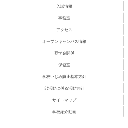
入試情報
事務室
アクセス
オープンキャンパス情報
奨学金関係
保健室
学校いじめ防止基本方針
部活動に係る活動方針
サイトマップ
学校紹介動画