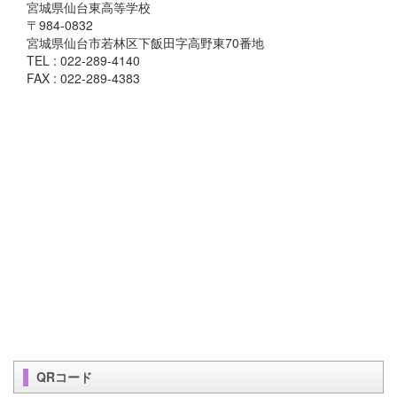
宮城県仙台東高等学校
〒984-0832
宮城県仙台市若林区下飯田字高野東70番地
TEL : 022-289-4140
FAX : 022-289-4383
QRコード