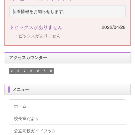
新着情報をお知らせします。
トピックスがありません
2022/04/28
トピックスがありません
アクセスカウンター
2
6
7
6
2
7
9
メニュー
ホーム
校長室だより
公立高校ガイドブック