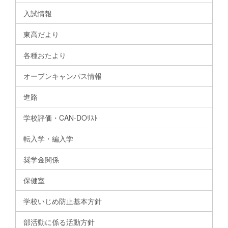
入試情報
東高だより
各種おたより
オープンキャンパス情報
進路
学校評価・CAN-DOﾘｽﾄ
転入学・編入学
奨学金関係
保健室
学校いじめ防止基本方針
部活動に係る活動方針