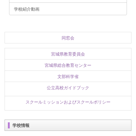
学校紹介動画
同窓会
宮城県教育委員会
宮城県総合教育センター
文部科学省
公立高校ガイドブック
スクールミッションおよびスクールポリシー
学校情報