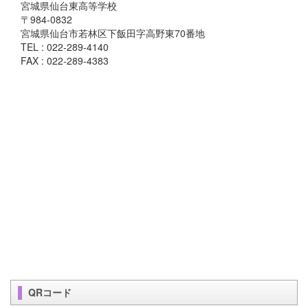
宮城県仙台東高等学校
〒984-0832
宮城県仙台市若林区下飯田字高野東70番地
TEL : 022-289-4140
FAX : 022-289-4383
QRコード