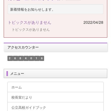
新着情報をお知らせします。
トピックスがありません
2022/04/28
トピックスがありません
アクセスカウンター
2
6
8
4
0
1
6
メニュー
ホーム
校長室だより
公立高校ガイドブック