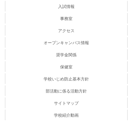
入試情報
事務室
アクセス
オープンキャンパス情報
奨学金関係
保健室
学校いじめ防止基本方針
部活動に係る活動方針
サイトマップ
学校紹介動画