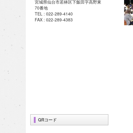
宮城県仙台市若林区下飯田字高野東
70番地
TEL : 022-289-4140
FAX : 022-289-4383
QRコード