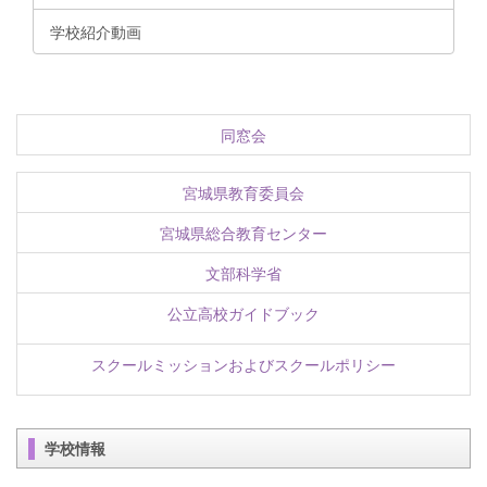
学校紹介動画
同窓会
宮城県教育委員会
宮城県総合教育センター
文部科学省
公立高校ガイドブック
スクールミッションおよびスクールポリシー
学校情報