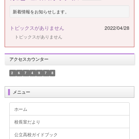
新着情報をお知らせします。
トピックスがありません
2022/04/28
トピックスがありません
アクセスカウンター
2
6
7
4
9
7
8
メニュー
ホーム
校長室だより
公立高校ガイドブック