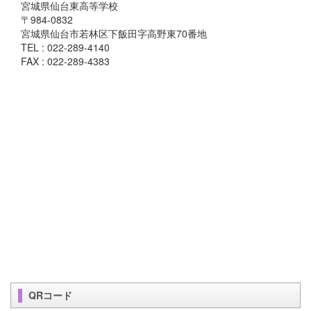
宮城県仙台東高等学校
〒984-0832
宮城県仙台市若林区下飯田字高野東70番地
TEL : 022-289-4140
FAX : 022-289-4383
QRコード