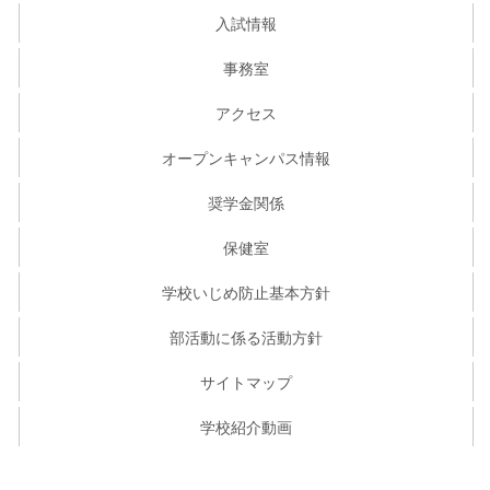
入試情報
事務室
アクセス
オープンキャンパス情報
奨学金関係
保健室
学校いじめ防止基本方針
部活動に係る活動方針
サイトマップ
学校紹介動画