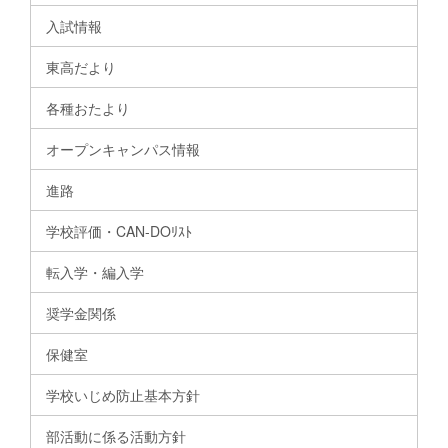
入試情報
東高だより
各種おたより
オープンキャンパス情報
進路
学校評価・CAN-DOﾘｽﾄ
転入学・編入学
奨学金関係
保健室
学校いじめ防止基本方針
部活動に係る活動方針