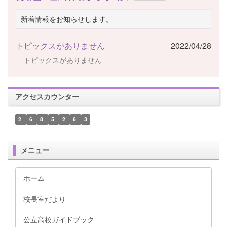
新着情報をお知らせします。
トピックスがありません
2022/04/28
トピックスがありません
アクセスカウンター
2
6
8
5
2
6
3
メニュー
ホーム
校長室だより
公立高校ガイドブック