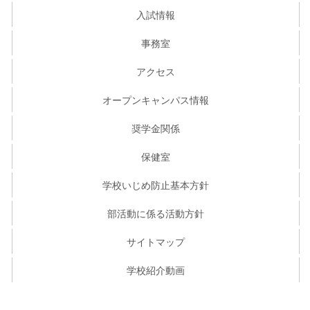
入試情報
事務室
アクセス
オープンキャンパス情報
奨学金関係
保健室
学校いじめ防止基本方針
部活動に係る活動方針
サイトマップ
学校紹介動画