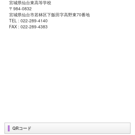
宮城県仙台東高等学校
〒984-0832
宮城県仙台市若林区下飯田字高野東70番地
TEL : 022-289-4140
FAX : 022-289-4383
QRコード