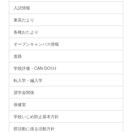
入試情報
東高だより
各種おたより
オープンキャンパス情報
進路
学校評価・CAN-DOﾘｽﾄ
転入学・編入学
奨学金関係
保健室
学校いじめ防止基本方針
部活動に係る活動方針