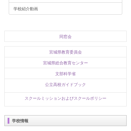
学校紹介動画
同窓会
宮城県教育委員会
宮城県総合教育センター
文部科学省
公立高校ガイドブック
スクールミッションおよびスクールポリシー
学校情報