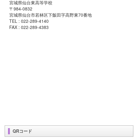
宮城県仙台東高等学校
〒984-0832
宮城県仙台市若林区下飯田字高野東70番地
TEL : 022-289-4140
FAX : 022-289-4383
QRコード