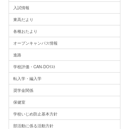
入試情報
東高だより
各種おたより
オープンキャンパス情報
進路
学校評価・CAN-DOﾘｽﾄ
転入学・編入学
奨学金関係
保健室
学校いじめ防止基本方針
部活動に係る活動方針