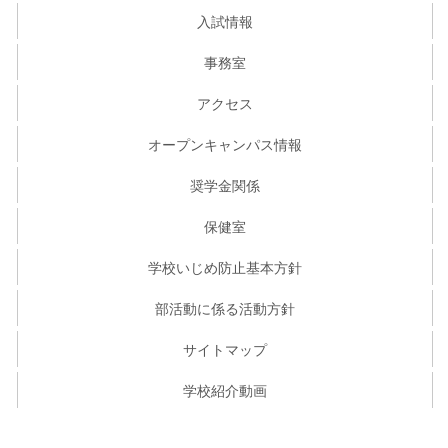
入試情報
事務室
アクセス
オープンキャンパス情報
奨学金関係
保健室
学校いじめ防止基本方針
部活動に係る活動方針
サイトマップ
学校紹介動画