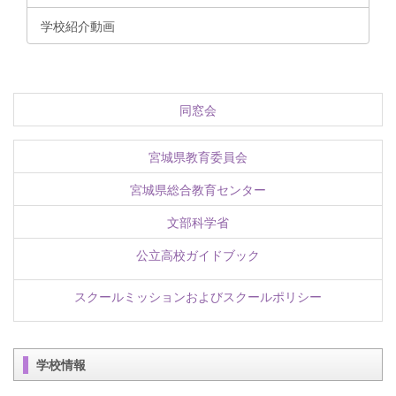
学校紹介動画
同窓会
宮城県教育委員会
宮城県総合教育センター
文部科学省
公立高校ガイドブック
スクールミッションおよびスクールポリシー
学校情報