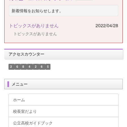
新着情報をお知らせします。
トピックスがありません
2022/04/28
トピックスがありません
アクセスカウンター
2
6
8
4
2
6
5
メニュー
ホーム
校長室だより
公立高校ガイドブック