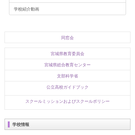
学校紹介動画
同窓会
宮城県教育委員会
宮城県総合教育センター
文部科学省
公立高校ガイドブック
スクールミッションおよびスクールポリシー
学校情報