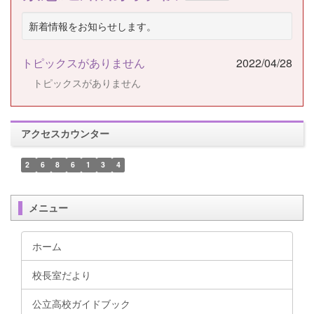
新着情報をお知らせします。
トピックスがありません
2022/04/28
トピックスがありません
アクセスカウンター
2
6
8
6
1
3
4
メニュー
ホーム
校長室だより
公立高校ガイドブック