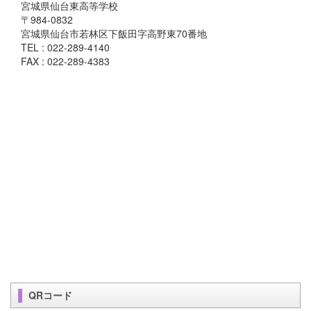
宮城県仙台東高等学校
〒984-0832
宮城県仙台市若林区下飯田字高野東70番地
TEL : 022-289-4140
FAX : 022-289-4383
QRコード