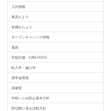
入試情報
東高だより
各種おたより
オープンキャンパス情報
進路
学校評価・CAN-DOﾘｽﾄ
転入学・編入学
奨学金関係
保健室
学校いじめ防止基本方針
部活動に係る活動方針