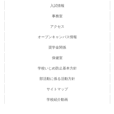
入試情報
事務室
アクセス
オープンキャンパス情報
奨学金関係
保健室
学校いじめ防止基本方針
部活動に係る活動方針
サイトマップ
学校紹介動画