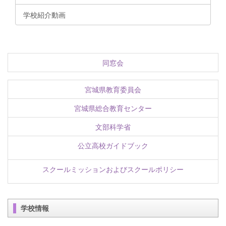
学校紹介動画
同窓会
宮城県教育委員会
宮城県総合教育センター
文部科学省
公立高校ガイドブック
スクールミッションおよびスクールポリシー
学校情報