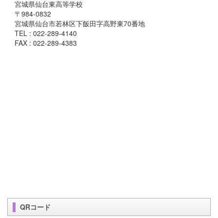
宮城県仙台東高等学校
〒984-0832
宮城県仙台市若林区下飯田字高野東70番地
TEL : 022-289-4140
FAX : 022-289-4383
QRコード