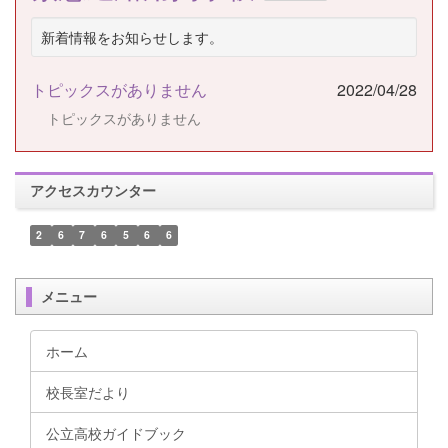
新着情報をお知らせします。
トピックスがありません
2022/04/28
トピックスがありません
アクセスカウンター
2
6
7
6
5
6
6
メニュー
ホーム
校長室だより
公立高校ガイドブック