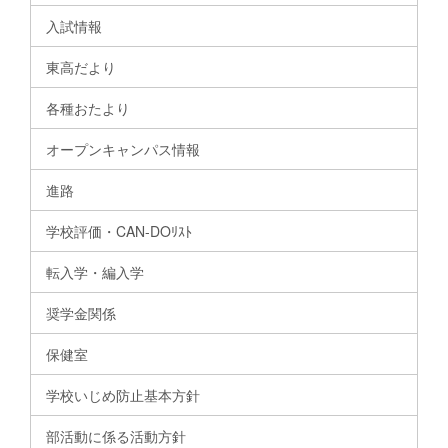
入試情報
東高だより
各種おたより
オープンキャンパス情報
進路
学校評価・CAN-DOﾘｽﾄ
転入学・編入学
奨学金関係
保健室
学校いじめ防止基本方針
部活動に係る活動方針