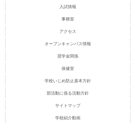
入試情報
事務室
アクセス
オープンキャンパス情報
奨学金関係
保健室
学校いじめ防止基本方針
部活動に係る活動方針
サイトマップ
学校紹介動画