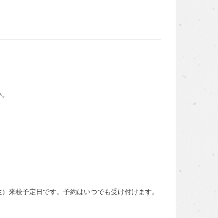
い。
）来校予定日です。予約はいつでも受け付けます。