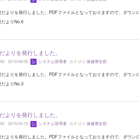
だよりを発行しました。PDFファイルとなっておりますので、ダウン
だよりNo.6
だよりを発行しました。
 : 2015/06/05
システム管理者
カテゴリ:
保健厚生部
だよりを発行しました。PDFファイルとなっておりますので、ダウン
だよりNo.3
だよりを発行しました。
 : 2015/05/15
システム管理者
カテゴリ:
保健厚生部
だよりを発行しました。PDFファイルとなっておりますので、ダウン