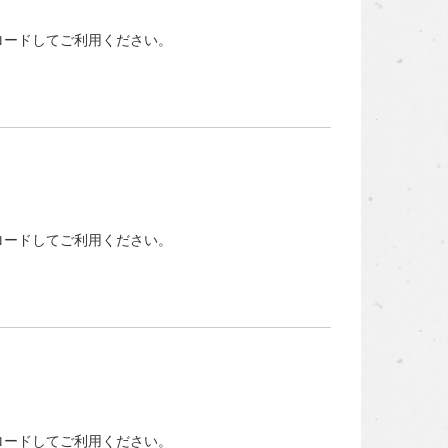
ロードしてご利用ください。
ロードしてご利用ください。
ロードしてご利用ください。