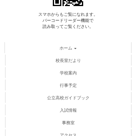
スマホからもご覧になれます。
バーコードリーダー機能で
読み取ってご覧ください。
ホーム
校長室だより
学校案内
行事予定
公立高校ガイドブック
入試情報
事務室
アクセス