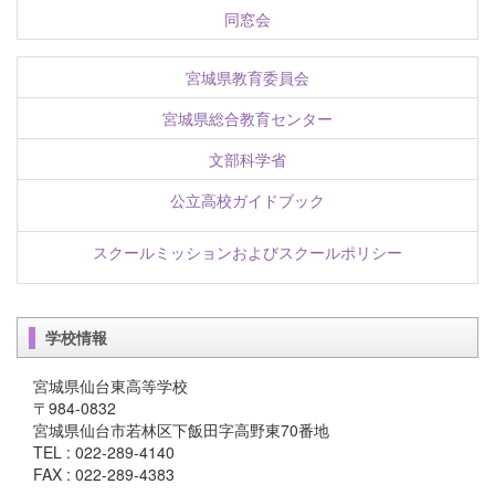
同窓会
宮城県教育委員会
宮城県総合教育センター
文部科学省
公立高校ガイドブック
スクールミッションおよびスクールポリシー
学校情報
宮城県仙台東高等学校
〒984-0832
宮城県仙台市若林区下飯田字高野東70番地
TEL : 022-289-4140
FAX : 022-289-4383