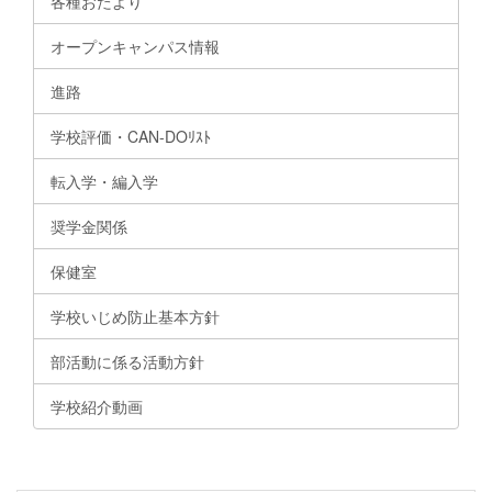
各種おたより
オープンキャンパス情報
進路
学校評価・CAN-DOﾘｽﾄ
転入学・編入学
奨学金関係
保健室
学校いじめ防止基本方針
部活動に係る活動方針
学校紹介動画