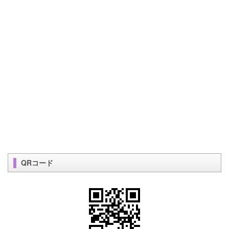
QRコード