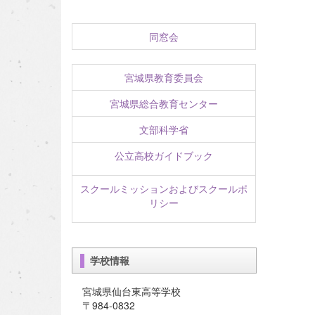
同窓会
宮城県教育委員会
宮城県総合教育センター
文部科学省
公立高校ガイドブック
スクールミッションおよびスクールポ
リシー
学校情報
宮城県仙台東高等学校
〒984-0832