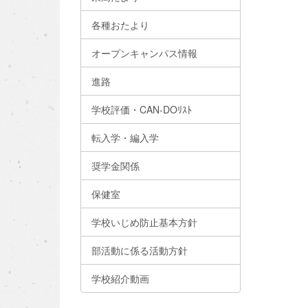
各種おたより
オープンキャンパス情報
進路
学校評価・CAN-DOﾘｽﾄ
転入学・編入学
奨学金関係
保健室
学校いじめ防止基本方針
部活動に係る活動方針
学校紹介動画