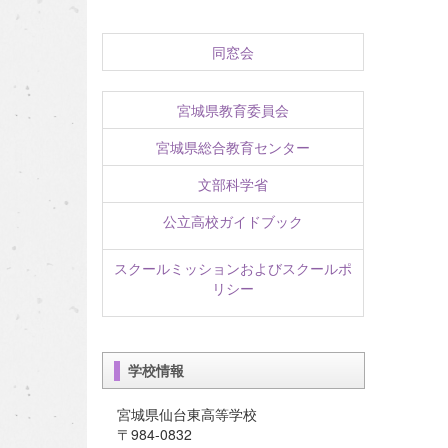
同窓会
宮城県教育委員会
宮城県総合教育センター
文部科学省
公立高校ガイドブック
スクールミッションおよびスクールポ
リシー
学校情報
宮城県仙台東高等学校
〒984-0832