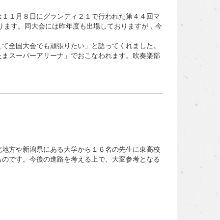
１１月８日にグランディ２１で行われた第４４回マ
ります。同大会には昨年度も出場しておりますが，今
えて全国大会でも頑張りたい」と語ってくれました。
まスーパーアリーナ」でおこなわれます。吹奏楽部
地方や新潟県にある大学から１６名の先生に東高校
ものです。今後の進路を考える上で、大変参考となる