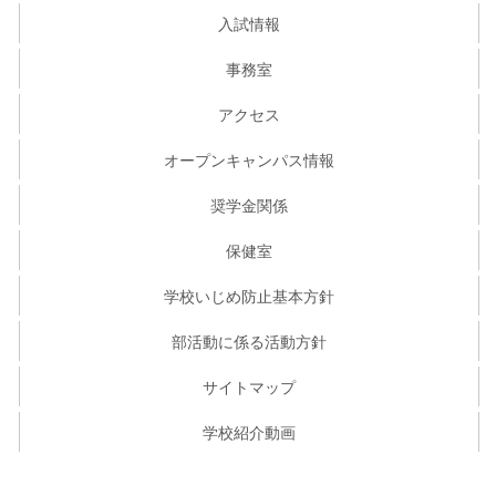
入試情報
事務室
アクセス
オープンキャンパス情報
奨学金関係
保健室
学校いじめ防止基本方針
部活動に係る活動方針
サイトマップ
学校紹介動画