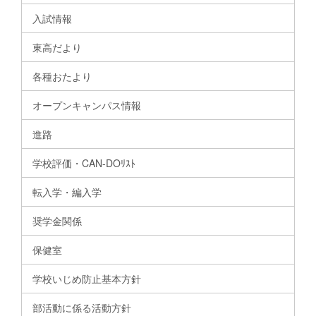
入試情報
東高だより
各種おたより
オープンキャンパス情報
進路
学校評価・CAN-DOﾘｽﾄ
転入学・編入学
奨学金関係
保健室
学校いじめ防止基本方針
部活動に係る活動方針