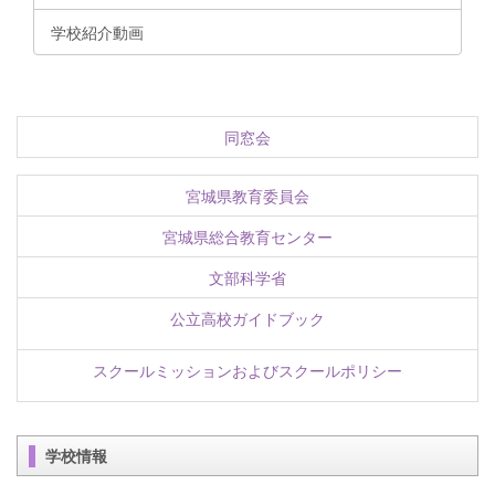
学校紹介動画
同窓会
宮城県教育委員会
宮城県総合教育センター
文部科学省
公立高校ガイドブック
スクールミッションおよびスクールポリシー
学校情報