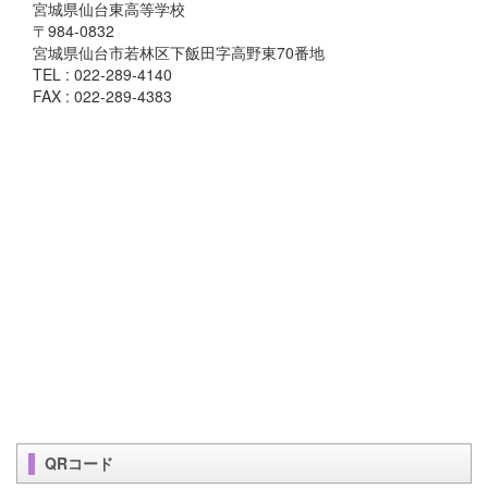
宮城県仙台東高等学校
〒984-0832
宮城県仙台市若林区下飯田字高野東70番地
TEL : 022-289-4140
FAX : 022-289-4383
QRコード