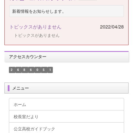
新着情報をお知らせします。
トピックスがありません
2022/04/28
トピックスがありません
アクセスカウンター
2
6
8
6
0
5
1
メニュー
ホーム
校長室だより
公立高校ガイドブック