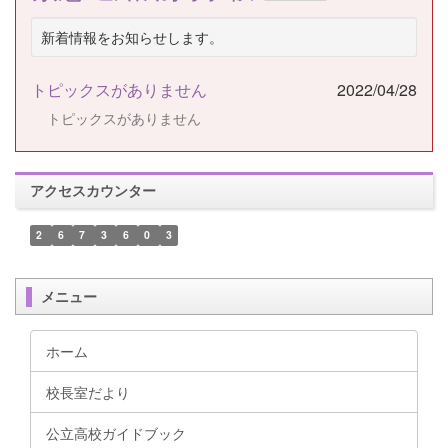
新着情報をお知らせします。
トピックスがありません
2022/04/28
トピックスがありません
アクセスカウンター
2
6
7
3
6
0
3
メニュー
ホーム
校長室だより
公立高校ガイドブック