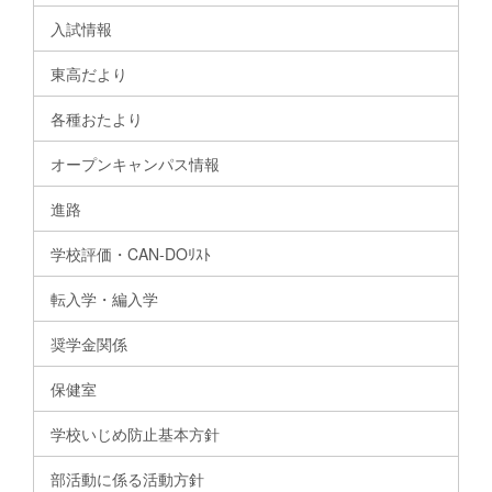
入試情報
東高だより
各種おたより
オープンキャンパス情報
進路
学校評価・CAN-DOﾘｽﾄ
転入学・編入学
奨学金関係
保健室
学校いじめ防止基本方針
部活動に係る活動方針