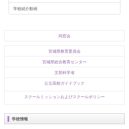
学校紹介動画
同窓会
宮城県教育委員会
宮城県総合教育センター
文部科学省
公立高校ガイドブック
スクールミッションおよびスクールポリシー
学校情報