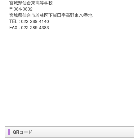
宮城県仙台東高等学校
〒984-0832
宮城県仙台市若林区下飯田字高野東70番地
TEL : 022-289-4140
FAX : 022-289-4383
QRコード