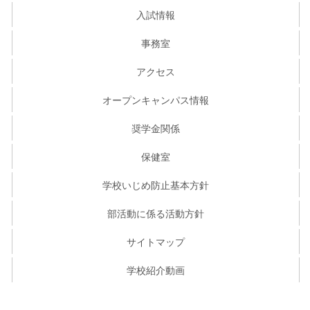
入試情報
事務室
アクセス
オープンキャンパス情報
奨学金関係
保健室
学校いじめ防止基本方針
部活動に係る活動方針
サイトマップ
学校紹介動画