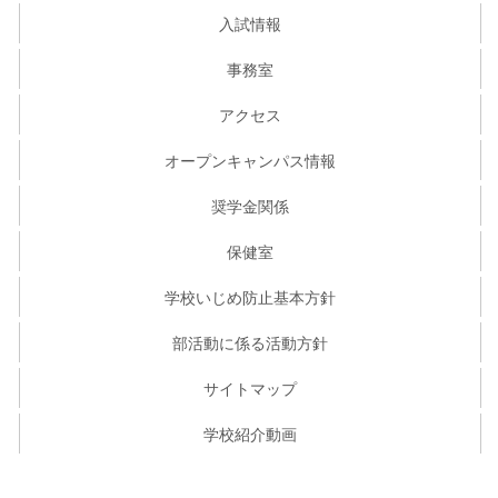
入試情報
事務室
アクセス
オープンキャンパス情報
奨学金関係
保健室
学校いじめ防止基本方針
部活動に係る活動方針
サイトマップ
学校紹介動画