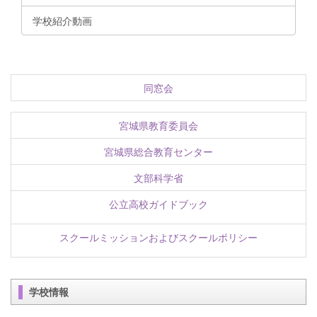
学校紹介動画
同窓会
宮城県教育委員会
宮城県総合教育センター
文部科学省
公立高校ガイドブック
スクールミッションおよびスクールポリシー
学校情報