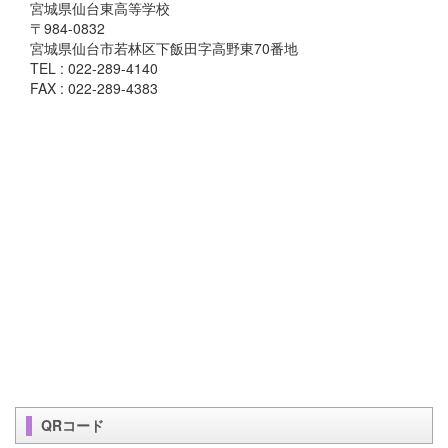
宮城県仙台東高等学校
〒984-0832
宮城県仙台市若林区下飯田字高野東70番地
TEL : 022-289-4140
FAX : 022-289-4383
QRコード