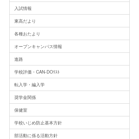
入試情報
東高だより
各種おたより
オープンキャンパス情報
進路
学校評価・CAN-DOﾘｽﾄ
転入学・編入学
奨学金関係
保健室
学校いじめ防止基本方針
部活動に係る活動方針