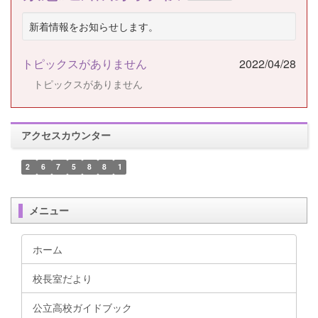
新着情報をお知らせします。
トピックスがありません
2022/04/28
トピックスがありません
アクセスカウンター
2
6
7
5
8
8
1
メニュー
ホーム
校長室だより
公立高校ガイドブック