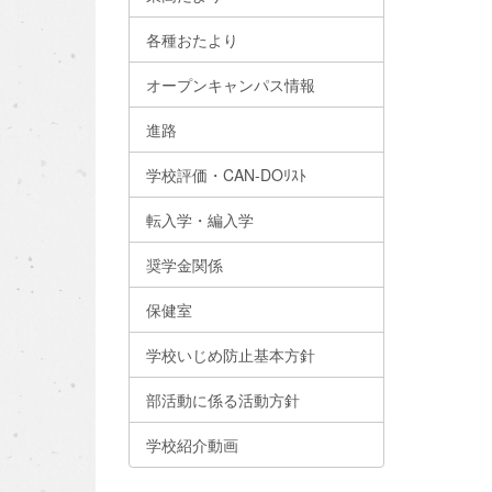
各種おたより
オープンキャンパス情報
進路
学校評価・CAN-DOﾘｽﾄ
転入学・編入学
奨学金関係
保健室
学校いじめ防止基本方針
部活動に係る活動方針
学校紹介動画