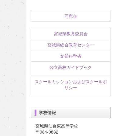
同窓会
宮城県教育委員会
宮城県総合教育センター
文部科学省
公立高校ガイドブック
スクールミッションおよびスクールポ
リシー
学校情報
宮城県仙台東高等学校
〒984-0832