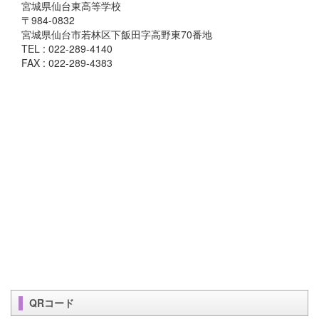
宮城県仙台東高等学校
〒984-0832
宮城県仙台市若林区下飯田字高野東70番地
TEL : 022-289-4140
FAX : 022-289-4383
QRコード