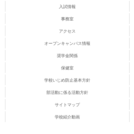
入試情報
事務室
アクセス
オープンキャンパス情報
奨学金関係
保健室
学校いじめ防止基本方針
部活動に係る活動方針
サイトマップ
学校紹介動画