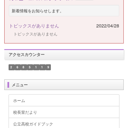
新着情報をお知らせします。
トピックスがありません
2022/04/28
トピックスがありません
アクセスカウンター
2
6
8
5
1
1
9
メニュー
ホーム
校長室だより
公立高校ガイドブック