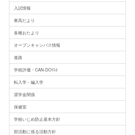
入試情報
東高だより
各種おたより
オープンキャンパス情報
進路
学校評価・CAN-DOﾘｽﾄ
転入学・編入学
奨学金関係
保健室
学校いじめ防止基本方針
部活動に係る活動方針