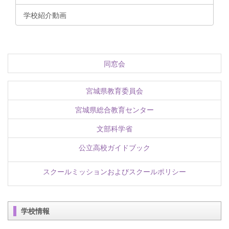
学校紹介動画
同窓会
宮城県教育委員会
宮城県総合教育センター
文部科学省
公立高校ガイドブック
スクールミッションおよびスクールポリシー
学校情報