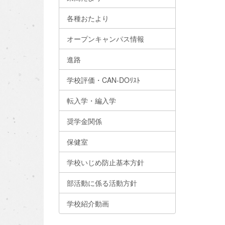
各種おたより
オープンキャンパス情報
進路
学校評価・CAN-DOﾘｽﾄ
転入学・編入学
奨学金関係
保健室
学校いじめ防止基本方針
部活動に係る活動方針
学校紹介動画