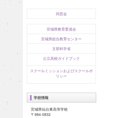
同窓会
宮城県教育委員会
宮城県総合教育センター
文部科学省
公立高校ガイドブック
スクールミッションおよびスクールポ
リシー
学校情報
宮城県仙台東高等学校
〒984-0832