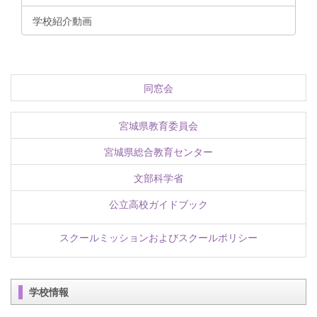
学校紹介動画
同窓会
宮城県教育委員会
宮城県総合教育センター
文部科学省
公立高校ガイドブック
スクールミッションおよびスクールポリシー
学校情報