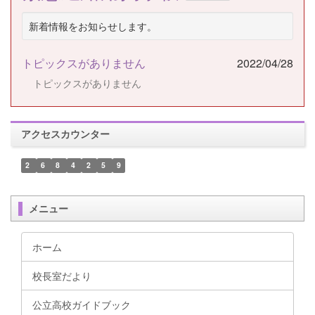
新着情報をお知らせします。
トピックスがありません
2022/04/28
トピックスがありません
アクセスカウンター
2
6
8
4
2
5
9
メニュー
ホーム
校長室だより
公立高校ガイドブック