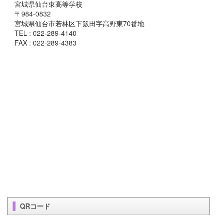
宮城県仙台東高等学校
〒984-0832
宮城県仙台市若林区下飯田字高野東70番地
TEL : 022-289-4140
FAX : 022-289-4383
QRコード