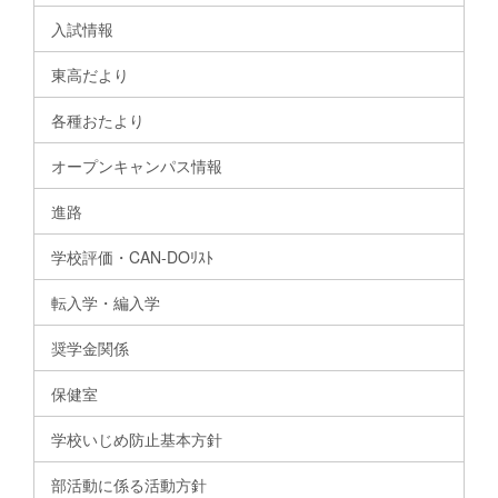
入試情報
東高だより
各種おたより
オープンキャンパス情報
進路
学校評価・CAN-DOﾘｽﾄ
転入学・編入学
奨学金関係
保健室
学校いじめ防止基本方針
部活動に係る活動方針