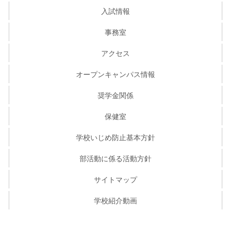
入試情報
事務室
アクセス
オープンキャンパス情報
奨学金関係
保健室
学校いじめ防止基本方針
部活動に係る活動方針
サイトマップ
学校紹介動画