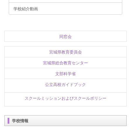
学校紹介動画
同窓会
宮城県教育委員会
宮城県総合教育センター
文部科学省
公立高校ガイドブック
スクールミッションおよびスクールポリシー
学校情報