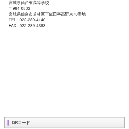
宮城県仙台東高等学校
〒984-0832
宮城県仙台市若林区下飯田字高野東70番地
TEL : 022-289-4140
FAX : 022-289-4383
QRコード