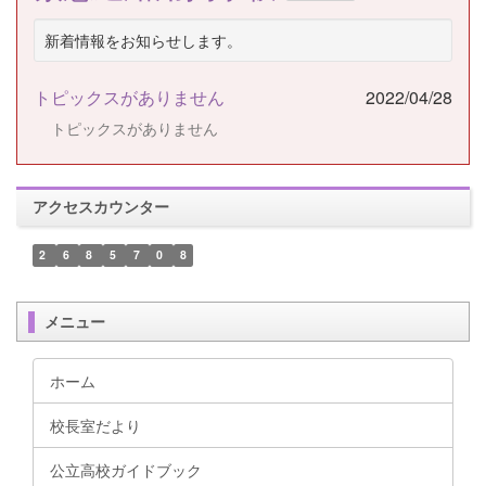
新着情報をお知らせします。
トピックスがありません
2022/04/28
トピックスがありません
アクセスカウンター
2
6
8
5
7
0
8
メニュー
ホーム
校長室だより
公立高校ガイドブック