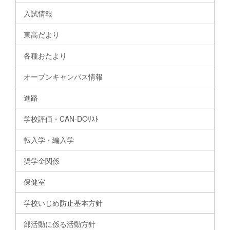
入試情報
東高だより
各種おたより
オープンキャンパス情報
進路
学校評価・CAN-DOﾘｽﾄ
転入学・編入学
奨学金関係
保健室
学校いじめ防止基本方針
部活動に係る活動方針