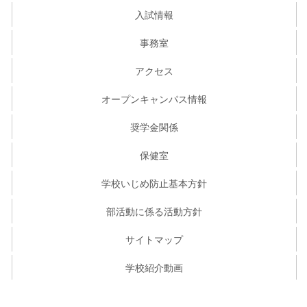
入試情報
事務室
アクセス
オープンキャンパス情報
奨学金関係
保健室
学校いじめ防止基本方針
部活動に係る活動方針
サイトマップ
学校紹介動画