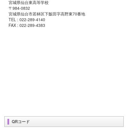
宮城県仙台東高等学校
〒984-0832
宮城県仙台市若林区下飯田字高野東70番地
TEL : 022-289-4140
FAX : 022-289-4383
QRコード