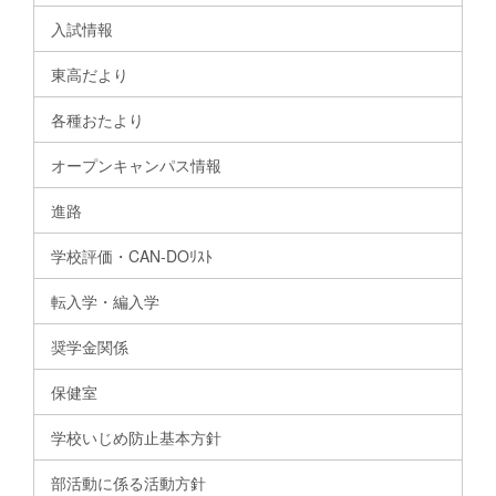
入試情報
東高だより
各種おたより
オープンキャンパス情報
進路
学校評価・CAN-DOﾘｽﾄ
転入学・編入学
奨学金関係
保健室
学校いじめ防止基本方針
部活動に係る活動方針