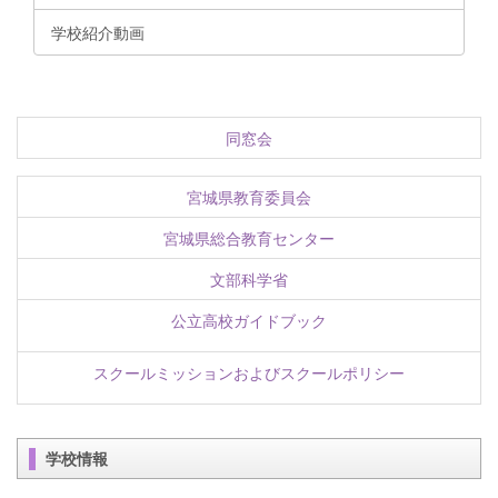
学校紹介動画
同窓会
宮城県教育委員会
宮城県総合教育センター
文部科学省
公立高校ガイドブック
スクールミッションおよびスクールポリシー
学校情報