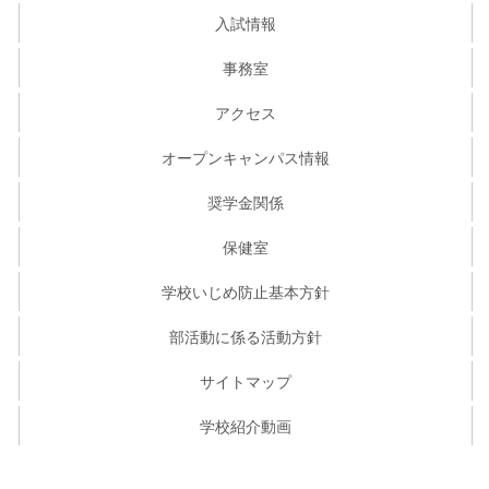
入試情報
事務室
アクセス
オープンキャンパス情報
奨学金関係
保健室
学校いじめ防止基本方針
部活動に係る活動方針
サイトマップ
学校紹介動画