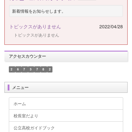
新着情報をお知らせします。
トピックスがありません
2022/04/28
トピックスがありません
アクセスカウンター
2
6
7
3
7
8
2
メニュー
ホーム
校長室だより
公立高校ガイドブック