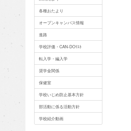
各種おたより
オープンキャンパス情報
進路
学校評価・CAN-DOﾘｽﾄ
転入学・編入学
奨学金関係
保健室
学校いじめ防止基本方針
部活動に係る活動方針
学校紹介動画