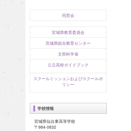
同窓会
宮城県教育委員会
宮城県総合教育センター
文部科学省
公立高校ガイドブック
スクールミッションおよびスクールポ
リシー
学校情報
宮城県仙台東高等学校
〒984-0832