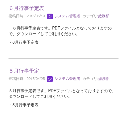
６月行事予定表
投稿日時 : 2015/05/19
システム管理者
カテゴリ:
総務部
６月行事予定表です。PDFファイルとなっておりますの
で、ダウンロードしてご利用ください。
・6月行事予定表
５月行事予定
投稿日時 : 2015/04/25
システム管理者
カテゴリ:
総務部
５月行事予定表です。PDFファイルとなっておりますので、
ダウンロードしてご利用ください。
・5月行事予定表