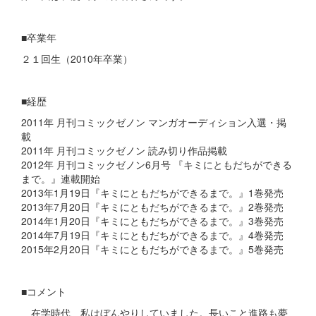
■卒業年
２１回生（2010年卒業）
■経歴
2011年 月刊コミックゼノン マンガオーディション入選・掲
載
2011年 月刊コミックゼノン 読み切り作品掲載
2012年 月刊コミックゼノン6月号 『キミにともだちができる
まで。』連載開始
2013年1月19日『キミにともだちができるまで。』1巻発売
2013年7月20日『キミにともだちができるまで。』2巻発売
2014年1月20日『キミにともだちができるまで。』3巻発売
2014年7月19日『キミにともだちができるまで。』4巻発売
2015年2月20日『キミにともだちができるまで。』5巻発売
■コメント
在学時代、私はぼんやりしていました。長いこと進路も夢