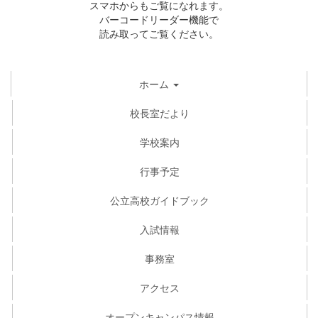
スマホからもご覧になれます。
バーコードリーダー機能で
読み取ってご覧ください。
ホーム
校長室だより
学校案内
行事予定
公立高校ガイドブック
入試情報
事務室
アクセス
オープンキャンパス情報