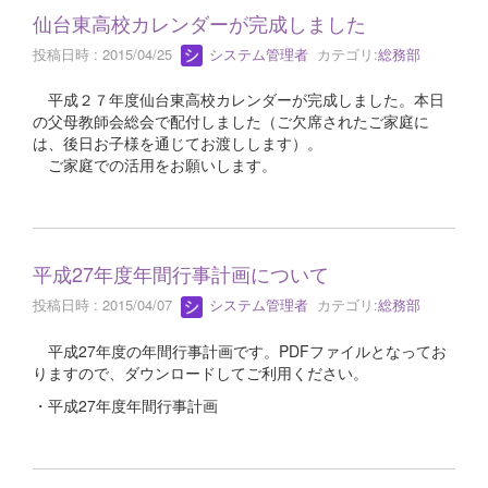
仙台東高校カレンダーが完成しました
投稿日時 : 2015/04/25
システム管理者
カテゴリ:
総務部
平成２７年度仙台東高校カレンダーが完成しました。本日
の父母教師会総会で配付しました（ご欠席されたご家庭に
は、後日お子様を通じてお渡しします）。
ご家庭での活用をお願いします。
平成27年度年間行事計画について
投稿日時 : 2015/04/07
システム管理者
カテゴリ:
総務部
平成27年度の年間行事計画です。PDFファイルとなってお
りますので、ダウンロードしてご利用ください。
・平成27年度年間行事計画