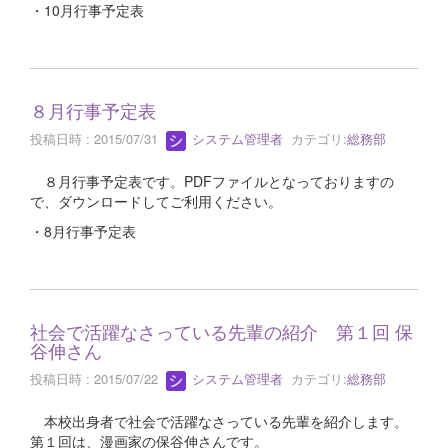
・10月行事予定表
８月行事予定表
投稿日時 : 2015/07/31
システム管理者
カテゴリ:
総務部
８月行事予定表です。PDFファイルとなっておりますの
で、ダウンロードしてご利用ください。
・8月行事予定表
社会で活躍なさっている先輩の紹介 第１回 保
谷伸さん
投稿日時 : 2015/07/22
システム管理者
カテゴリ:
総務部
本校出身者で社会で活躍なさっている先輩を紹介します。
第１回は、漫画家の保谷伸さんです。