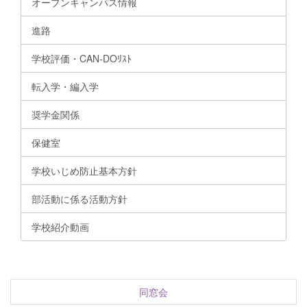
オープンキャンパス情報
進路
学校評価・CAN-DOﾘｽﾄ
転入学・編入学
奨学金関係
保健室
学校いじめ防止基本方針
部活動に係る活動方針
学校紹介動画
同窓会