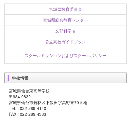
宮城県教育委員会
宮城県総合教育センター
文部科学省
公立高校ガイドブック
スクールミッションおよびスクールポリシー
学校情報
宮城県仙台東高等学校
〒984-0832
宮城県仙台市若林区下飯田字高野東70番地
TEL : 022-289-4140
FAX : 022-289-4383