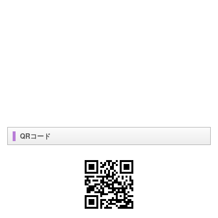
QRコード