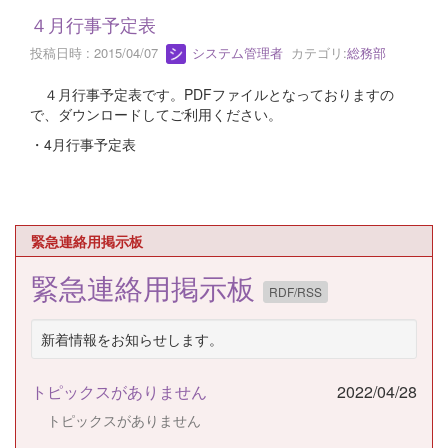
４月行事予定表
投稿日時 : 2015/04/07
システム管理者
カテゴリ:
総務部
４月行事予定表です。PDFファイルとなっておりますの
で、ダウンロードしてご利用ください。
・4月行事予定表
緊急連絡用掲示板
緊急連絡用掲示板
RDF/RSS
新着情報をお知らせします。
トピックスがありません
2022/04/28
トピックスがありません