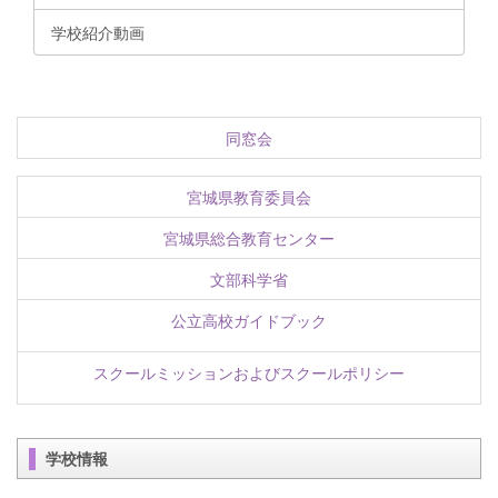
学校紹介動画
同窓会
宮城県教育委員会
宮城県総合教育センター
文部科学省
公立高校ガイドブック
スクールミッションおよびスクールポリシー
学校情報