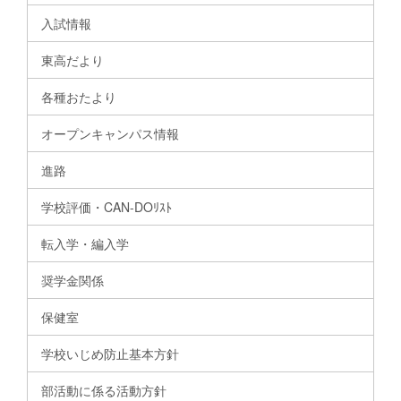
入試情報
東高だより
各種おたより
オープンキャンパス情報
進路
学校評価・CAN-DOﾘｽﾄ
転入学・編入学
奨学金関係
保健室
学校いじめ防止基本方針
部活動に係る活動方針