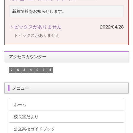
新着情報をお知らせします。
トピックスがありません
2022/04/28
トピックスがありません
アクセスカウンター
2
6
8
4
9
1
4
メニュー
ホーム
校長室だより
公立高校ガイドブック