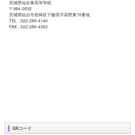
宮城県仙台東高等学校
〒984-0832
宮城県仙台市若林区下飯田字高野東70番地
TEL : 022-289-4140
FAX : 022-289-4383
QRコード