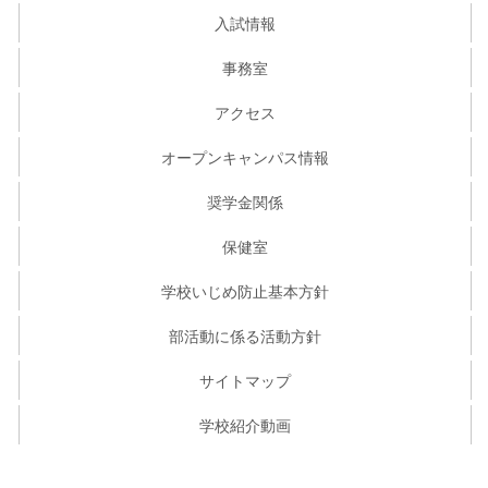
入試情報
事務室
アクセス
オープンキャンパス情報
奨学金関係
保健室
学校いじめ防止基本方針
部活動に係る活動方針
サイトマップ
学校紹介動画