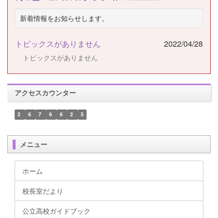
新着情報をお知らせします。
トピックスがありません
2022/04/28
トピックスがありません
アクセスカウンター
2
6
7
6
6
2
5
メニュー
ホーム
校長室だより
公立高校ガイドブック