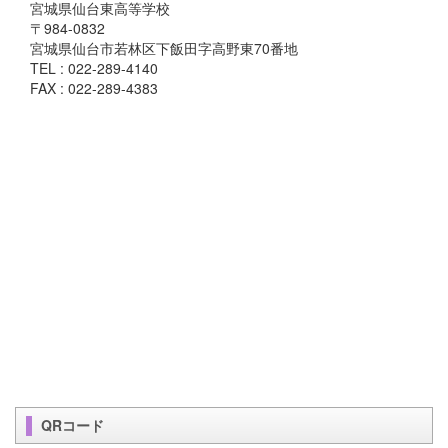
宮城県仙台東高等学校
〒984-0832
宮城県仙台市若林区下飯田字高野東70番地
TEL : 022-289-4140
FAX : 022-289-4383
QRコード