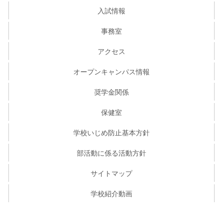
入試情報
事務室
アクセス
オープンキャンパス情報
奨学金関係
保健室
学校いじめ防止基本方針
部活動に係る活動方針
サイトマップ
学校紹介動画