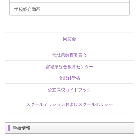
学校紹介動画
同窓会
宮城県教育委員会
宮城県総合教育センター
文部科学省
公立高校ガイドブック
スクールミッションおよびスクールポリシー
学校情報