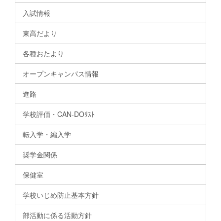
入試情報
東高だより
各種おたより
オープンキャンパス情報
進路
学校評価・CAN-DOﾘｽﾄ
転入学・編入学
奨学金関係
保健室
学校いじめ防止基本方針
部活動に係る活動方針